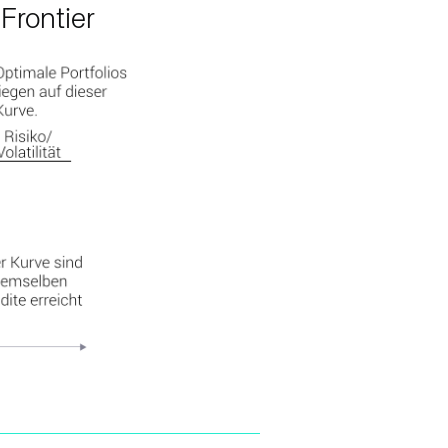
 Frontier