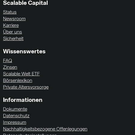
Scalable Capital
Status
Newsroom
Karriere
Über uns
Sicherheit
Wissenswertes
FAQ
Zinsen
Scalable Welt ETF
Börsenlexikon
Private Altersvorsorge
Informationen
Dokumente
Datenschutz
Impressum
Nachhaltigkeitsbezogene Offenlegungen