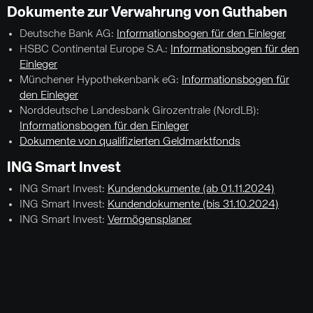
Dokumente zur Verwahrung von Guthaben
Deutsche Bank AG:
Informationsbogen für den Einleger
HSBC Continental Europe S.A.:
Informationsbogen für den
Einleger
Münchener Hypothekenbank eG:
Informationsbogen für
den Einleger
Norddeutsche Landesbank Girozentrale (NordLB):
Informationsbogen für den Einleger
Dokumente von qualifizierten Geldmarktfonds
ING Smart Invest
ING Smart Invest:
Kundendokumente (ab 01.11.2024)
ING Smart Invest:
Kundendokumente (bis 31.10.2024)
ING Smart Invest:
Vermögensplaner