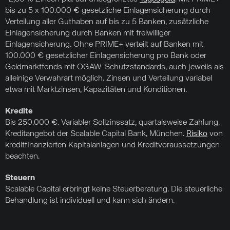
bis zu 5 x 100.000 € gesetzliche Einlagensicherung durch
Verteilung aller Guthaben auf bis zu 5 Banken, zusätzliche
Einlagensicherung durch Banken mit freiwilliger
Einlagensicherung. Ohne PRIME+ verteilt auf Banken mit
100.000 € gesetzlicher Einlagensicherung pro Bank oder
Geldmarktfonds mit OGAW-Schutzstandards, auch jeweils als
alleinige Verwahrart möglich. Zinsen und Verteilung variabel
etwa mit Marktzinsen, Kapazitäten und Konditionen.
Kredite
Bis 250.000 €. Variabler Sollzinssatz, quartalsweise Zahlung.
Kreditangebot der Scalable Capital Bank, München.
Risiko
von
kreditfinanzierten Kapitalanlagen und Kreditvoraussetzungen
beachten.
Steuern
Scalable Capital erbringt keine Steuerberatung. Die steuerliche
Behandlung ist individuell und kann sich ändern.