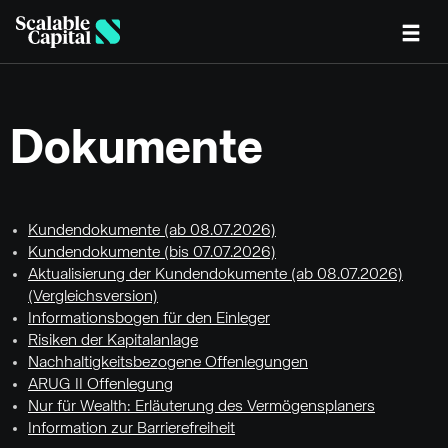
Skip to main content
Dokumente
Kundendokumente (ab 08.07.2026)
Kundendokumente (bis 07.07.2026)
Aktualisierung der Kundendokumente (ab 08.07.2026)
(Vergleichsversion)
Informationsbogen für den Einleger
Risiken der Kapitalanlage
Nachhaltigkeitsbezogene Offenlegungen
ARUG II Offenlegung
Nur für Wealth: Erläuterung des Vermögensplaners
Information zur Barrierefreiheit