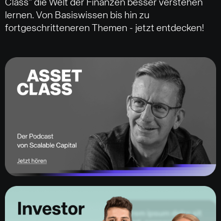
Class" die Welt der Finanzen besser verstehen
lernen. Von Basiswissen bis hin zu
fortgeschritteneren Themen - jetzt entdecken!