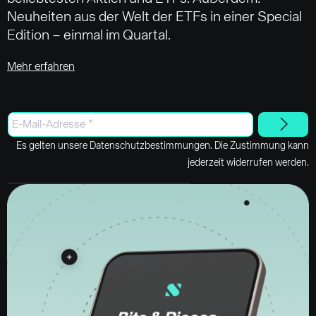
Neuheiten aus der Welt der ETFs in einer Special
Edition – einmal im Quartal.
Mehr erfahren
Es gelten unsere Datenschutzbestimmungen. Die Zustimmung kann
jederzeit widerrufen werden.