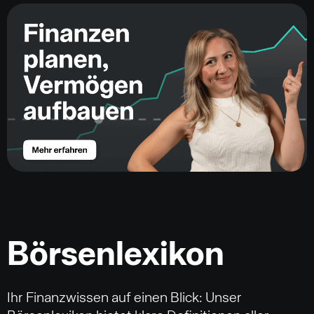
Börsenlexikon
Ihr Finanzwissen auf einen Blick: Unser