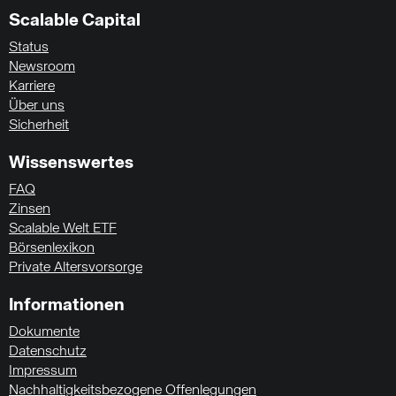
Scalable Capital
Status
Newsroom
Karriere
Über uns
Sicherheit
Wissenswertes
FAQ
Zinsen
Scalable Welt ETF
Börsenlexikon
Private Altersvorsorge
Informationen
Dokumente
Datenschutz
Impressum
Nachhaltigkeitsbezogene Offenlegungen