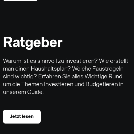
Ratgeber
Warum ist es sinnvoll zu investieren? Wie erstellt
man einen Haushaltsplan? Welche Faustregeln
sind wichtig? Erfahren Sie alles Wichtige Rund
um die Themen Investieren und Budgetieren in
unserem Guide.
Jetzt lesen