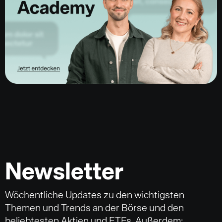
Newsletter
Wöchentliche Updates zu den wichtigsten
Themen und Trends an der Börse und den
beliebtesten Aktien und ETFs. Außerdem: