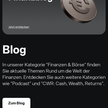
Blog
In unserer Kategorie "Finanzen & Börse" finden
Sie aktuelle Themen Rund um die Welt der
Finanzen. Entdecken Sie auch weitere Kategorien
wie "Podcast" und "CWR: Cash, Wealth, Returns".
Zum Blog