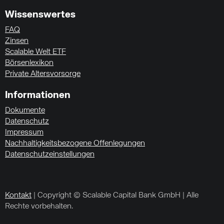
Wissenswertes
FAQ
Zinsen
Scalable Welt ETF
Börsenlexikon
Private Altersvorsorge
Informationen
Dokumente
Datenschutz
Impressum
Nachhaltigkeitsbezogene Offenlegungen
Datenschutzeinstellungen
Kontakt
| Copyright © Scalable Capital Bank GmbH | Alle
Rechte vorbehalten.