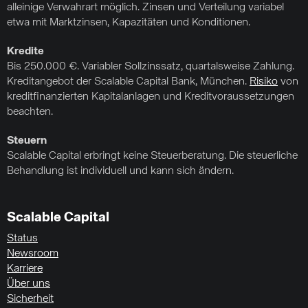
alleinige Verwahrart möglich. Zinsen und Verteilung variabel
etwa mit Marktzinsen, Kapazitäten und Konditionen.
Kredite
Bis 250.000 €. Variabler Sollzinssatz, quartalsweise Zahlung.
Kreditangebot der Scalable Capital Bank, München.
Risiko
von
kreditfinanzierten Kapitalanlagen und Kreditvoraussetzungen
beachten.
Steuern
Scalable Capital erbringt keine Steuerberatung. Die steuerliche
Behandlung ist individuell und kann sich ändern.
Scalable Capital
Status
Newsroom
Karriere
Über uns
Sicherheit