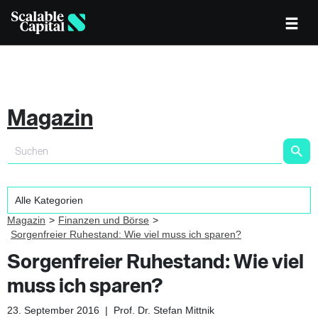
Magazin
Magazin
Finanzen und Börse
Sorgenfreier Ruhestand: Wie viel muss ich sparen?
Sorgenfreier Ruhestand: Wie viel
muss ich sparen?
23. September 2016
|
Prof. Dr. Stefan Mittnik