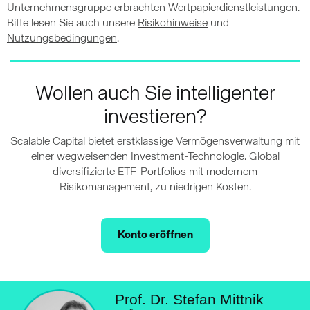
Unternehmensgruppe erbrachten Wertpapierdienstleistungen.
Bitte lesen Sie auch unsere
Risikohinweise
und
Nutzungsbedingungen
.
Wollen auch Sie intelligenter
investieren?
Scalable Capital bietet erstklassige Vermögensverwaltung mit
einer wegweisenden Investment-Technologie. Global
diversifizierte ETF-Portfolios mit modernem
Risikomanagement, zu niedrigen Kosten.
Konto eröffnen
Prof. Dr. Stefan Mittnik