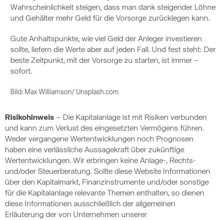
Wahrscheinlichkeit steigen, dass man dank steigender Löhne
und Gehälter mehr Geld für die Vorsorge zurücklegen kann.
Gute Anhaltspunkte, wie viel Geld der Anleger investieren
sollte, liefern die Werte aber auf jeden Fall. Und fest steht: Der
beste Zeitpunkt, mit der Vorsorge zu starten, ist immer –
sofort.
Bild: Max Williamson/ Unsplash.com
Risikohinweis
– Die Kapitalanlage ist mit Risiken verbunden
und kann zum Verlust des eingesetzten Vermögens führen.
Weder vergangene Wertentwicklungen noch Prognosen
haben eine verlässliche Aussagekraft über zukünftige
Wertentwicklungen. Wir erbringen keine Anlage-, Rechts-
und/oder Steuerberatung. Sollte diese Website Informationen
über den Kapitalmarkt, Finanzinstrumente und/oder sonstige
für die Kapitalanlage relevante Themen enthalten, so dienen
diese Informationen ausschließlich der allgemeinen
Erläuterung der von Unternehmen unserer