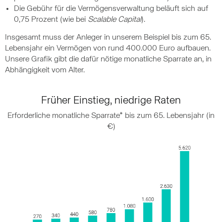
Die Gebühr für die Vermögensverwaltung beläuft sich auf
0,75 Prozent (wie bei
Scalable Capital
).
Insgesamt muss der Anleger in unserem Beispiel bis zum 65.
Lebensjahr ein Vermögen von rund 400.000 Euro aufbauen.
Unsere Grafik gibt die dafür nötige monatliche Sparrate an, in
Abhängigkeit vom Alter.
Früher Einstieg, niedrige Raten
Erforderliche monatliche Sparrate* bis zum 65. Lebensjahr (in
€)