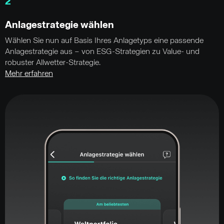
2
Anlagestrategie wählen
Wählen Sie nun auf Basis Ihres Anlagetyps eine passende
Anlagestrategie aus – von ESG-Strategien zu Value- und
robuster Allwetter-Strategie.
Mehr erfahren