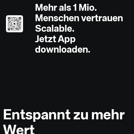
Mehr als 1 Mio.
Menschen vertrauen
Scalable.
Jetzt App
downloaden.
Entspannt zu mehr
Wert