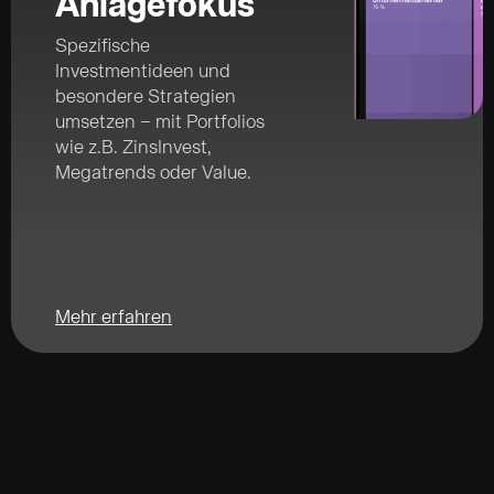
Anlagefokus
Spezifische
Investmentideen und
besondere Strategien
umsetzen – mit Portfolios
wie z.B. ZinsInvest,
Megatrends oder Value.
Mehr erfahren