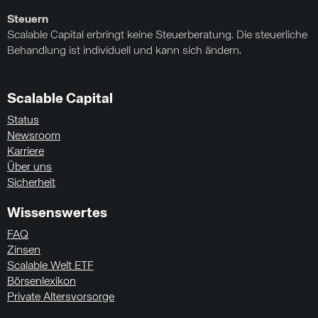
Steuern
Scalable Capital erbringt keine Steuerberatung. Die steuerliche
Behandlung ist individuell und kann sich ändern.
Scalable Capital
Status
Newsroom
Karriere
Über uns
Sicherheit
Wissenswertes
FAQ
Zinsen
Scalable Welt ETF
Börsenlexikon
Private Altersvorsorge