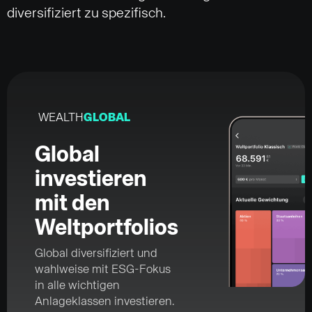
diversifiziert zu spezifisch.
WEALTH
GLOBAL
Global
investieren
mit den
Weltportfolios
Global diversifiziert und
wahlweise mit ESG-Fokus
in alle wichtigen
Anlageklassen investieren.