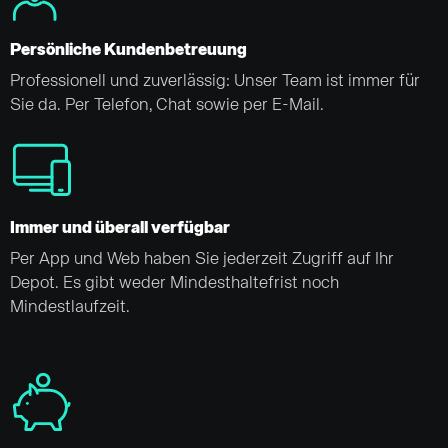
Persönliche Kundenbetreuung
Professionell und zuverlässig: Unser Team ist immer für
Sie da. Per Telefon, Chat sowie per E-Mail.
Immer und überall verfügbar
Per App und Web haben Sie jederzeit Zugriff auf Ihr
Depot. Es gibt weder Mindesthaltefrist noch
Mindestlaufzeit.