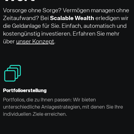
Vorsorge ohne Sorge? Vermögen managen ohne
Zeitaufwand? Bei
Scalable Wealth
erledigen wir
die Geldanlage für Sie. Einfach, automatisch und
kostengünstig investieren. Erfahren Sie mehr
über
unser Konzept
.
Portfolioerstellung
Portfolios, die zu Ihnen passen: Wir bieten
unterschiedliche Anlagestrategien, mit denen Sie Ihre
individuellen Ziele erreichen.