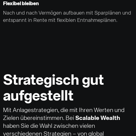
Flexibel bleiben
Nach und nach Vermögen aufbauen mit Sparplänen und
entspannt in Rente mit flexiblen Entnahmeplänen.
Strategisch gut
aufgestellt
Mit Anlagestrategien, die mit Ihren Werten und
Zielen übereinstimmen. Bei
Scalable Wealth
haben Sie die Wahl zwischen vielen
verschiedenen Strategien – von global