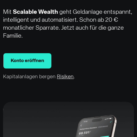
Mit
Scalable Wealth
geht Geldanlage entspannt,
intelligent und automatisiert. Schon ab 20 €
monatlicher Sparrate. Jetzt auch für die ganze
Familie.
Konto eröffnen
Kapitalanlagen bergen
Risiken
.