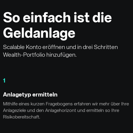
So einfach ist die
Geldanlage
Scalable Konto eröffnen und in drei Schritten
Wealth-Portfolio hinzufügen.
1
Anlagetyp ermitteln
Mithilfe eines kurzen Fragebogens erfahren wir mehr über Ihre
Anlageziele und den Anlagehorizont und ermitteln so Ihre
Risikobereitschaft.