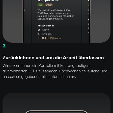
3
Zurücklehnen und uns die Arbeit überlassen
Wir stellen Ihnen ein Portfolio mit kostengünstigen,
diversifizierten ETFs zusammen, überwachen es laufend und
passen es gegebenenfalls automatisch an.