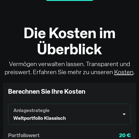
Die Kosten im
Überblick
Vermögen verwalten lassen. Transparent und
preiswert. Erfahren Sie mehr zu unseren
Kosten
.
Berechnen Sie Ihre Kosten
Anlagestrategie
Weltportfolio Klassisch
Portfoliowert
20 €