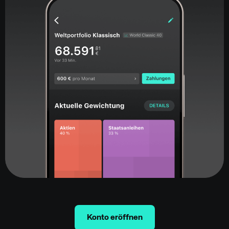
Konto eröffnen