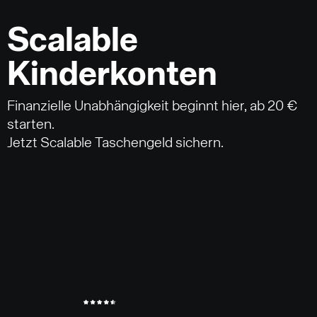
Scalable
Kinderkonten
Finanzielle Unabhängigkeit beginnt hier, ab 20 €
starten.
Jetzt Scalable Taschengeld sichern.