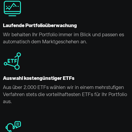
Laufende Portfolioüberwachung
Wir behalten Ihr Portfolio immer im Blick und passen es
automatisch dem Marktgeschehen an.
Auswahl kostengünstiger ETFs
Aus über 2.000 ETFs wählen wir in einem mehrstufigen
Verfahren stets die vorteilhaftesten ETFs für Ihr Portfolio
aus.