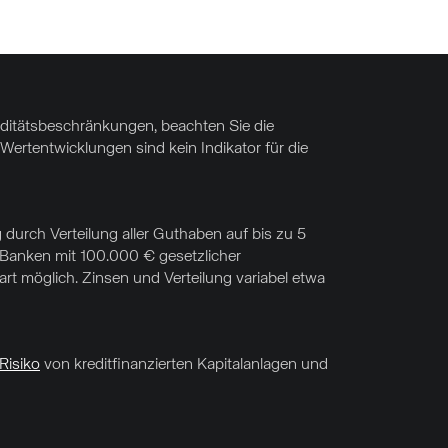
uiditätsbeschränkungen, beachten Sie die
Wertentwicklungen sind kein Indikator für die
 durch Verteilung aller Guthaben auf bis zu 5
f Banken mit 100.000 € gesetzlicher
t möglich. Zinsen und Verteilung variabel etwa
Risiko
von kreditfinanzierten Kapitalanlagen und