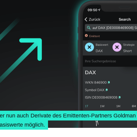
ker nun auch Derivate des Emittenten-Partners Goldman
asiswerte möglich.