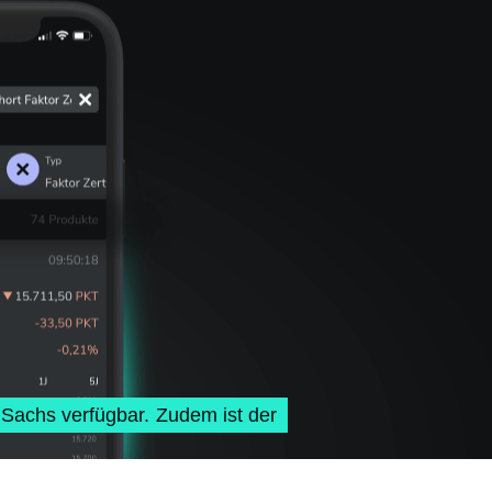
 Sachs verfügbar. Zudem ist der