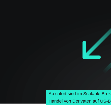
Ab sofort sind im Scalable Bro
Handel von Derivaten auf US-B