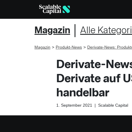
Magazin
Alle Kategor
Magazin
Produkt-News
Derivate-News: Produkt
Derivate-New
Derivate auf 
handelbar
1. September 2021
|
Scalable Capital