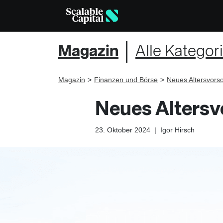
Magazin
Alle Kategor
Magazin
Finanzen und Börse
Neues Altersvorso
Neues Altersv
23. Oktober 2024
|
Igor Hirsch