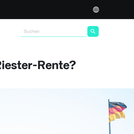
Riester-Rente?