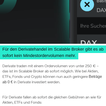
Für den Derivatehandel im Scalable Broker gibt es ab
sofort kein Mindestordervolumen mehr.
Derivate traden mit einem Ordervolumen von unter 250 € –
das ist im Scalable Broker ab sofort möglich. Wie bei Aktien,
Beträge
ETFs, Fonds und Crypto können nun auch geringere
ab 0 €
in Derivate investiert werden.
Für Derivate fallen ab sofort die gleichen Gebühren an wie für
Aktien, ETFs und Fonds: