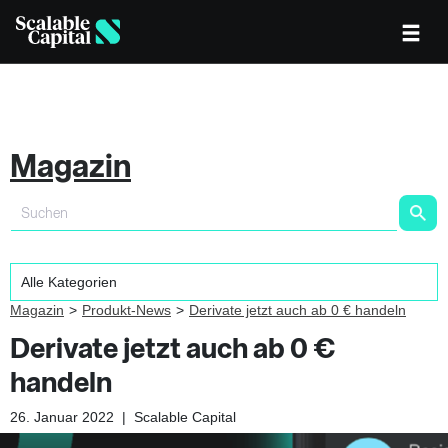
Magazin
Magazin
Produkt-News
Derivate jetzt auch ab 0 € handeln
Derivate jetzt auch ab 0 €
handeln
26. Januar 2022
|
Scalable Capital