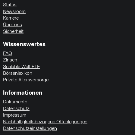
Status
Newsroom
Karriere
Über uns
Sicherheit
Wissenswertes
FAQ
Zinsen
Scalable Welt ETF
Börsenlexikon
Private Altersvorsorge
Informationen
Dokumente
Datenschutz
Impressum
Nachhaltigkeitsbezogene Offenlegungen
Datenschutzeinstellungen