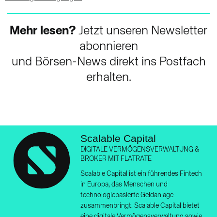
Mehr lesen?
Jetzt unseren Newsletter
abonnieren
und Börsen-News direkt ins Postfach
erhalten.
Scalable Capital
DIGITALE VERMÖGENSVERWALTUNG &
BROKER MIT FLATRATE
Scalable Capital ist ein führendes Fintech
in Europa, das Menschen und
technologiebasierte Geldanlage
zusammenbringt. Scalable Capital bietet
eine digitale Vermögensverwaltung sowie