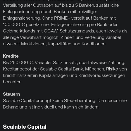
Verteilung aller Guthaben auf bis zu 5 Banken, zusätzliche
Einlagensicherung durch Banken mit freiwilliger
Einlagensicherung. Ohne PRIME+ verteilt auf Banken mit
100.000 € gesetzlicher Einlagensicherung pro Bank oder
Geldmarktfonds mit OGAW-Schutzstandards, auch jeweils als
alleinige Verwahrart möglich. Zinsen und Verteilung variabel
etwa mit Marktzinsen, Kapazitäten und Konditionen.
Kredite
Bis 250.000 €. Variabler Sollzinssatz, quartalsweise Zahlung.
Kreditangebot der Scalable Capital Bank, München.
Risiko
von
kreditfinanzierten Kapitalanlagen und Kreditvoraussetzungen
beachten.
Steuern
Scalable Capital erbringt keine Steuerberatung. Die steuerliche
Behandlung ist individuell und kann sich ändern.
Scalable Capital