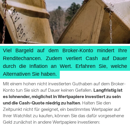
Viel Bargeld auf dem Broker-Konto mindert Ihre
Renditechancen. Zudem verliert Cash auf Dauer
durch die Inflation an Wert. Erfahren Sie, welche
Alternativen Sie haben.
Mit einem hohen nicht investierten Guthaben auf dem Broker-
Konto tun Sie sich auf Dauer keinen Gefallen.
Langfristig ist
es lohnender, möglichst in Wertpapiere investiert zu sein
und die Cash-Quote niedrig zu halten
. Halten Sie den
Zeitpunkt nicht für geeignet, ein bestimmtes Wertpapier auf
Ihrer Watchlist zu kaufen, können Sie das dafür vorgesehene
Geld zunächst in andere Wertpapiere investieren: