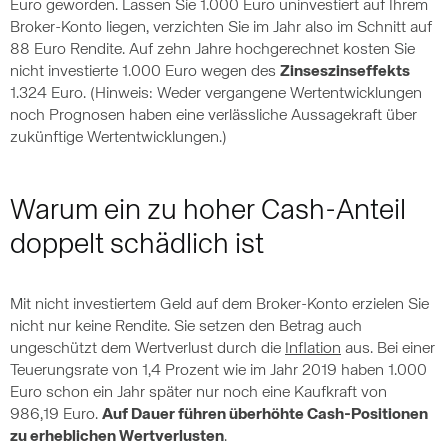
Euro geworden. Lassen Sie 1.000 Euro uninvestiert auf Ihrem
Broker-Konto liegen, verzichten Sie im Jahr also im Schnitt auf
88 Euro Rendite. Auf zehn Jahre hochgerechnet kosten Sie
nicht investierte 1.000 Euro wegen des
Zinseszinseffekts
1.324 Euro. (Hinweis: Weder vergangene Wertentwicklungen
noch Prognosen haben eine verlässliche Aussagekraft über
zukünftige Wertentwicklungen.)
Warum ein zu hoher Cash-Anteil
doppelt schädlich ist
Mit nicht investiertem Geld auf dem Broker-Konto erzielen Sie
nicht nur keine Rendite. Sie setzen den Betrag auch
ungeschützt dem Wertverlust durch die
Inflation
aus. Bei einer
Teuerungsrate von 1,4 Prozent wie im Jahr 2019 haben 1.000
Euro schon ein Jahr später nur noch eine Kaufkraft von
986,19 Euro.
Auf Dauer führen überhöhte Cash-Positionen
zu erheblichen Wertverlusten
.