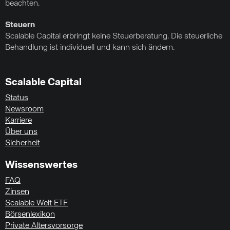
beachten.
Steuern
Scalable Capital erbringt keine Steuerberatung. Die steuerliche
Behandlung ist individuell und kann sich ändern.
Scalable Capital
Status
Newsroom
Karriere
Über uns
Sicherheit
Wissenswertes
FAQ
Zinsen
Scalable Welt ETF
Börsenlexikon
Private Altersvorsorge