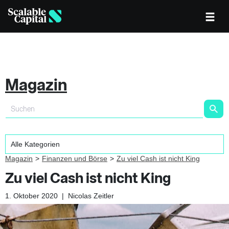
Magazin
Magazin
Finanzen und Börse
Zu viel Cash ist nicht King
Zu viel Cash ist nicht King
1. Oktober 2020
|
Nicolas Zeitler