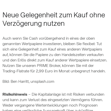
Neue Gelegenheit zum Kauf ohne
Verzögerung nutzen
Auch wenn Sie Cash vorübergehend in eines der oben
genannten Wertpapiere investieren, bleiben Sie flexibel: Tut
sich eine Gelegenheit zum Kauf eines anderen Wertpapiers
auf, können Sie die Papiere zu den Handelszeiten verkaufen
und den Erlös direkt zum Kauf anderer Wertpapiere einsetzen.
Nutzen Sie unseren PRIME Broker, können Sie mit der
Trading-Flatrate für 2,99 Euro im Monat unbegrenzt handeln.
Bild: Ben Harritt, unsplash.com
Risikohinweis
– Die Kapitalanlage ist mit Risiken verbunden
und kann zum Verlust des eingesetzten Vermögens führen.
Weder vergangene Wertentwicklungen noch Prognosen