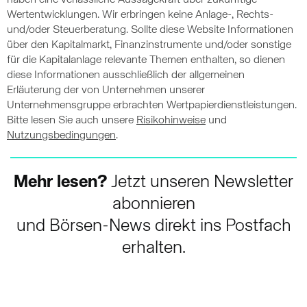
haben eine verlässliche Aussagekraft über zukünftige
Wertentwicklungen. Wir erbringen keine Anlage-, Rechts-
und/oder Steuerberatung. Sollte diese Website Informationen
über den Kapitalmarkt, Finanzinstrumente und/oder sonstige
für die Kapitalanlage relevante Themen enthalten, so dienen
diese Informationen ausschließlich der allgemeinen
Erläuterung der von Unternehmen unserer
Unternehmensgruppe erbrachten Wertpapierdienstleistungen.
Bitte lesen Sie auch unsere
Risikohinweise
und
Nutzungsbedingungen
.
Mehr lesen?
Jetzt unseren Newsletter
abonnieren
und Börsen-News direkt ins Postfach
erhalten.