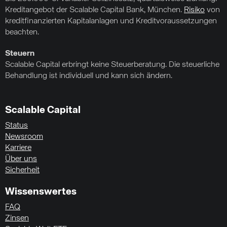
Kreditangebot der Scalable Capital Bank, München.
Risiko
von
kreditfinanzierten Kapitalanlagen und Kreditvoraussetzungen
beachten.
Steuern
Scalable Capital erbringt keine Steuerberatung. Die steuerliche
Behandlung ist individuell und kann sich ändern.
Scalable Capital
Status
Newsroom
Karriere
Über uns
Sicherheit
Wissenswertes
FAQ
Zinsen