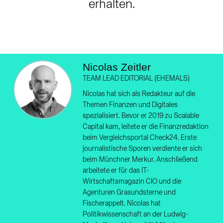
erhalten.
Nicolas Zeitler
TEAM LEAD EDITORIAL (EHEMALS)
Nicolas hat sich als Redakteur auf die
Themen Finanzen und Digitales
spezialisiert. Bevor er 2019 zu Scalable
Capital kam, leitete er die Finanzredaktion
beim Vergleichsportal Check24. Erste
journalistische Sporen verdiente er sich
beim Münchner Merkur. Anschließend
arbeitete er für das IT-
Wirtschaftsmagazin CIO und die
Agenturen Grasundsterne und
Fischerappelt. Nicolas hat
Politikwissenschaft an der Ludwig-