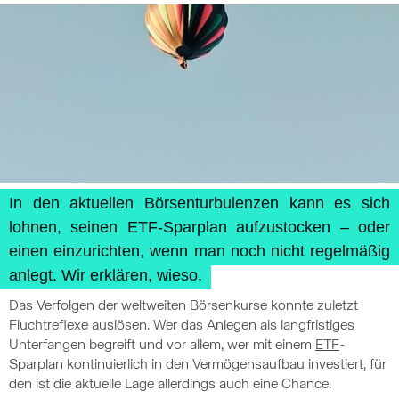
In den aktuellen Börsenturbulenzen kann es sich
lohnen, seinen ETF-Sparplan aufzustocken – oder
einen einzurichten, wenn man noch nicht regelmäßig
anlegt. Wir erklären, wieso.
Das Verfolgen der weltweiten Börsenkurse konnte zuletzt
Fluchtreflexe auslösen. Wer das Anlegen als langfristiges
Unterfangen begreift und vor allem, wer mit einem
ETF
-
Sparplan kontinuierlich in den Vermögensaufbau investiert, für
den ist die aktuelle Lage allerdings auch eine Chance.