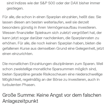
sind Indizes wie der S&P 500 oder der DAX bisher immer
gestiegen.
Für alle, die schon in einen Sparplan einzahlen, heißt das: Sie
lassen diesen am besten weiterlaufen, weil sie derzeit
besonders günstig in ihren Vermögensaufbau investieren.
Wessen finanzieller Spielraum sich zuletzt vergrößert hat, der
kann jetzt sogar darüber nachdenken, die Sparplanraten zu
erhöhen. Für alle, die noch keinen Sparplan haben, bieten die
gefallenen Kurse aus demselben Grund eine Gelegenheit, jetzt
einen einzurichten.
Die monatlichen Einzahlungen disziplinieren zum Sparen. Weil
schon zweistellige monatliche Sparsummen möglich sind,
bieten Sparpläne gerade Risikoscheuen eine niederschwellige
Möglichkeit, regelmäßig an der Börse zu investieren, auch in
turbulenten Phasen.
Große Summe: Keine Angst vor dem falschen
Anlagezeitpunkt