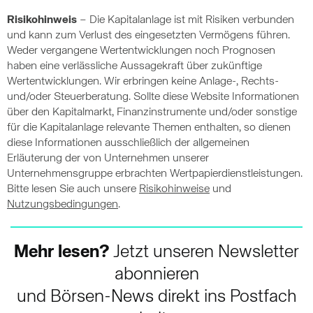
Risikohinweis
– Die Kapitalanlage ist mit Risiken verbunden
und kann zum Verlust des eingesetzten Vermögens führen.
Weder vergangene Wertentwicklungen noch Prognosen
haben eine verlässliche Aussagekraft über zukünftige
Wertentwicklungen. Wir erbringen keine Anlage-, Rechts-
und/oder Steuerberatung. Sollte diese Website Informationen
über den Kapitalmarkt, Finanzinstrumente und/oder sonstige
für die Kapitalanlage relevante Themen enthalten, so dienen
diese Informationen ausschließlich der allgemeinen
Erläuterung der von Unternehmen unserer
Unternehmensgruppe erbrachten Wertpapierdienstleistungen.
Bitte lesen Sie auch unsere
Risikohinweise
und
Nutzungsbedingungen
.
Mehr lesen?
Jetzt unseren Newsletter
abonnieren
und Börsen-News direkt ins Postfach