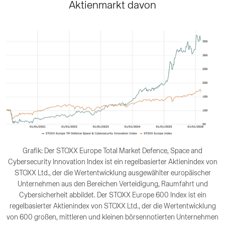
Aktienmarkt davon
Grafik: Der STOXX Europe Total Market Defence, Space and
Cybersecurity Innovation Index ist ein regelbasierter Aktienindex von
STOXX Ltd., der die Wertentwicklung ausgewählter europäischer
Unternehmen aus den Bereichen Verteidigung, Raumfahrt und
Cybersicherheit abbildet. Der STOXX Europe 600 Index ist ein
regelbasierter Aktienindex von STOXX Ltd., der die Wertentwicklung
von 600 großen, mittleren und kleinen börsennotierten Unternehmen