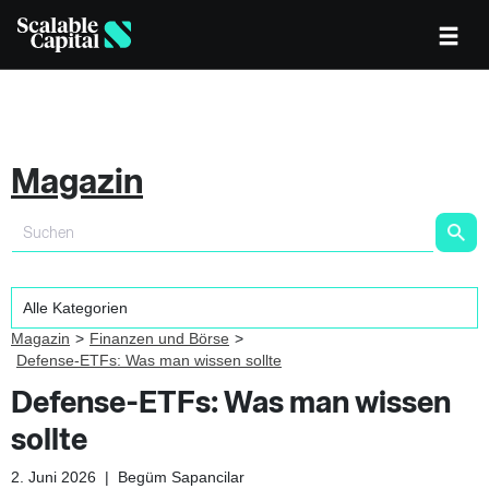
Magazin
Magazin
Finanzen und Börse
Defense-ETFs: Was man wissen sollte
Defense-ETFs: Was man wissen
sollte
2. Juni 2026
|
Begüm Sapancilar