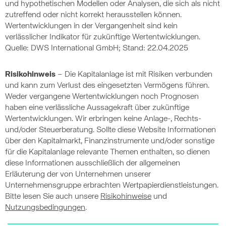
und hypothetischen Modellen oder Analysen, die sich als nicht
zutreffend oder nicht korrekt herausstellen können.
Wertentwicklungen in der Vergangenheit sind kein
verlässlicher Indikator für zukünftige Wertentwicklungen.
Quelle: DWS International GmbH; Stand: 22.04.2025
Risikohinweis
– Die Kapitalanlage ist mit Risiken verbunden
und kann zum Verlust des eingesetzten Vermögens führen.
Weder vergangene Wertentwicklungen noch Prognosen
haben eine verlässliche Aussagekraft über zukünftige
Wertentwicklungen. Wir erbringen keine Anlage-, Rechts-
und/oder Steuerberatung. Sollte diese Website Informationen
über den Kapitalmarkt, Finanzinstrumente und/oder sonstige
für die Kapitalanlage relevante Themen enthalten, so dienen
diese Informationen ausschließlich der allgemeinen
Erläuterung der von Unternehmen unserer
Unternehmensgruppe erbrachten Wertpapierdienstleistungen.
Bitte lesen Sie auch unsere
Risikohinweise
und
Nutzungsbedingungen
.