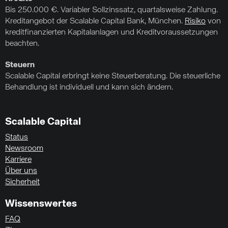
Bis 250.000 €. Variabler Sollzinssatz, quartalsweise Zahlung.
Kreditangebot der Scalable Capital Bank, München.
Risiko
von
kreditfinanzierten Kapitalanlagen und Kreditvoraussetzungen
beachten.
Steuern
Scalable Capital erbringt keine Steuerberatung. Die steuerliche
Behandlung ist individuell und kann sich ändern.
Scalable Capital
Status
Newsroom
Karriere
Über uns
Sicherheit
Wissenswertes
FAQ