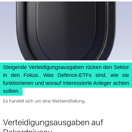
Steigende Verteidigungsausgaben rücken den Sektor
in den Fokus. Was Defence-ETFs sind, wie sie
funktionieren und worauf interessierte Anleger achten
sollten.
Es handelt sich um eine Werbemitteilung.
Verteidigungsausgaben auf