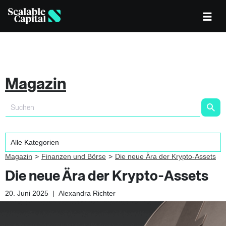
Magazin
Magazin
Finanzen und Börse
Die neue Ära der Krypto-Assets
Die neue Ära der Krypto-Assets
20. Juni 2025
|
Alexandra Richter