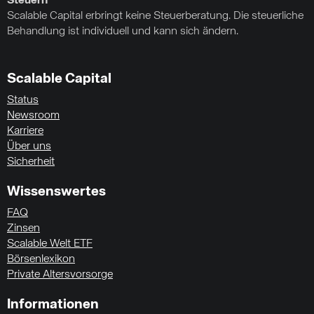
Steuern
Scalable Capital erbringt keine Steuerberatung. Die steuerliche
Behandlung ist individuell und kann sich ändern.
Scalable Capital
Status
Newsroom
Karriere
Über uns
Sicherheit
Wissenswertes
FAQ
Zinsen
Scalable Welt ETF
Börsenlexikon
Private Altersvorsorge
Informationen