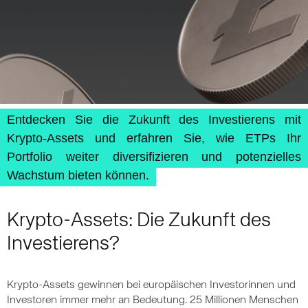
Entdecken Sie die Zukunft des Investierens mit
Krypto-Assets und erfahren Sie, wie ETPs Ihr
Portfolio weiter diversifizieren und potenzielles
Wachstum bieten können.
Krypto-Assets: Die Zukunft des
Investierens?
Krypto-Assets gewinnen bei europäischen Investorinnen und
Investoren immer mehr an Bedeutung. 25 Millionen Menschen