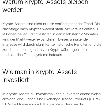
Warum Krypto-Assets bleiben
werden
Krypto-Assets sind nicht nur ein vorübergehender Trend. Die
Nachfrage nach Kryptos wächst stark. Mit voraussichtlich 8
Millionen neuen Erstinvestoren in den nächsten 12 Monaten
wird der Markt weiter expandieren. Dieses anhaltende
Interesse wird durch signifikante historische Renditen und die
zunehmende Integration von Kryptowährungen in die
traditionellen Finanzsysteme befeuert.
Wie man in Krypto-Assets
investiert
In Krypto-Assets zu investieren kann auf verschiedene Weise
erfolgen, eine Option sind Exchange-Traded Products (ETPs).
ETPs funktionieren wie ETFs, insofern, dass sie die