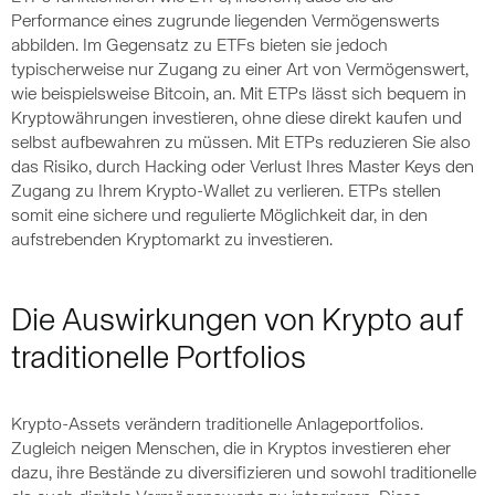
Performance eines zugrunde liegenden Vermögenswerts
abbilden. Im Gegensatz zu ETFs bieten sie jedoch
typischerweise nur Zugang zu einer Art von Vermögenswert,
wie beispielsweise Bitcoin, an. Mit ETPs lässt sich bequem in
Kryptowährungen investieren, ohne diese direkt kaufen und
selbst aufbewahren zu müssen. Mit ETPs reduzieren Sie also
das Risiko, durch Hacking oder Verlust Ihres Master Keys den
Zugang zu Ihrem Krypto-Wallet zu verlieren. ETPs stellen
somit eine sichere und regulierte Möglichkeit dar, in den
aufstrebenden Kryptomarkt zu investieren.
Die Auswirkungen von Krypto auf
traditionelle Portfolios
Krypto-Assets verändern traditionelle Anlageportfolios.
Zugleich neigen Menschen, die in Kryptos investieren eher
dazu, ihre Bestände zu diversifizieren und sowohl traditionelle