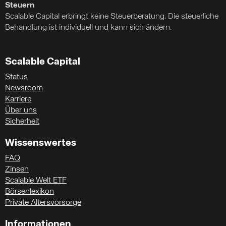
Steuern
Scalable Capital erbringt keine Steuerberatung. Die steuerliche
Behandlung ist individuell und kann sich ändern.
Scalable Capital
Status
Newsroom
Karriere
Über uns
Sicherheit
Wissenswertes
FAQ
Zinsen
Scalable Welt ETF
Börsenlexikon
Private Altersvorsorge
Informationen