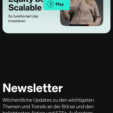
Play
Newsletter
Wöchentliche Updates zu den wichtigsten
Themen und Trends an der Börse und den