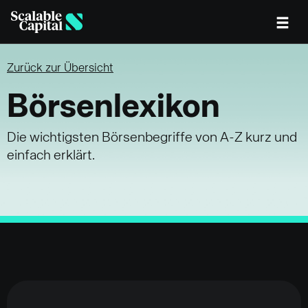
Skip to main content
Zurück zur Übersicht
Börsenlexikon
Die wichtigsten Börsenbegriffe von A-Z kurz und
einfach erklärt.