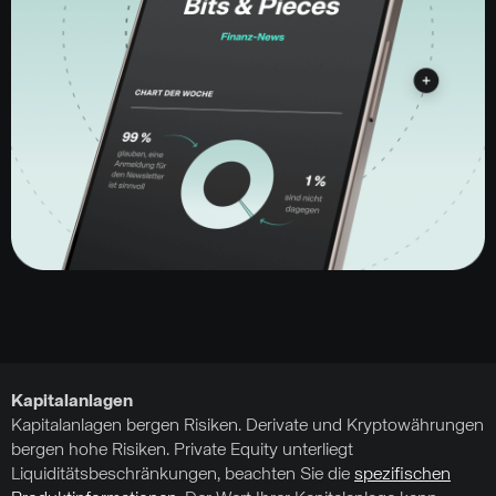
Kapitalanlagen
Kapitalanlagen bergen Risiken. Derivate und Kryptowährungen
bergen hohe Risiken. Private Equity unterliegt
Liquiditätsbeschränkungen, beachten Sie die
spezifischen