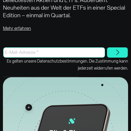
beliebtesten Aktien und ETFs. Außerdem:
Neuheiten aus der Welt der ETFs in einer Special
Edition – einmal im Quartal.
Mehr erfahren
Es gelten unsere Datenschutzbestimmungen. Die Zustimmung kann
jederzeit widerrufen werden.