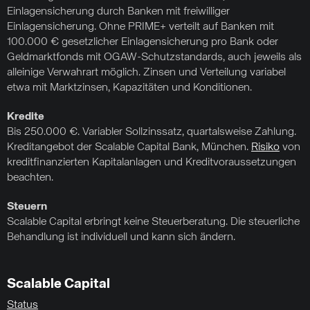
Einlagensicherung durch Banken mit freiwilliger
Einlagensicherung. Ohne PRIME+ verteilt auf Banken mit
100.000 € gesetzlicher Einlagensicherung pro Bank oder
Geldmarktfonds mit OGAW-Schutzstandards, auch jeweils als
alleinige Verwahrart möglich. Zinsen und Verteilung variabel
etwa mit Marktzinsen, Kapazitäten und Konditionen.
Kredite
Bis 250.000 €. Variabler Sollzinssatz, quartalsweise Zahlung.
Kreditangebot der Scalable Capital Bank, München.
Risiko
von
kreditfinanzierten Kapitalanlagen und Kreditvoraussetzungen
beachten.
Steuern
Scalable Capital erbringt keine Steuerberatung. Die steuerliche
Behandlung ist individuell und kann sich ändern.
Scalable Capital
Status