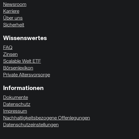
Newsroom
Karriere
Über uns
Sicherheit
Wissenswertes
FAQ
Zinsen
Scalable Welt ETF
Börsenlexikon
Private Altersvorsorge
Informationen
Dokumente
Datenschutz
Impressum
Nachhaltigkeitsbezogene Offenlegungen
Datenschutzeinstellungen