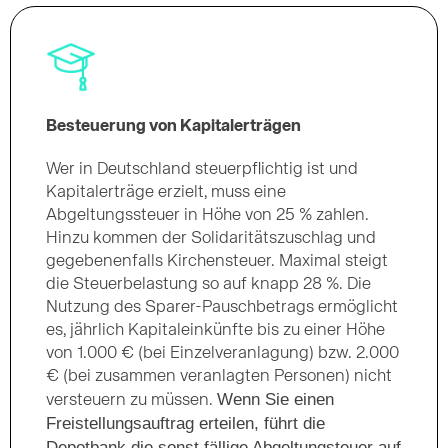
Besteuerung von Kapitalerträgen
Wer in Deutschland steuerpflichtig ist und
Kapitalerträge erzielt, muss eine
Abgeltungssteuer in Höhe von 25 % zahlen.
Hinzu kommen der Solidaritätszuschlag und
gegebenenfalls Kirchensteuer. Maximal steigt
die Steuerbelastung so auf knapp 28 %. Die
Nutzung des Sparer-Pauschbetrags ermöglicht
es, jährlich Kapitaleinkünfte bis zu einer Höhe
von 1.000 € (bei Einzelveranlagung) bzw. 2.000
€ (bei zusammen veranlagten Personen) nicht
Wenn Sie einen
versteuern zu müssen.
Freistellungsauftrag erteilen, führt die
Depotbank die sonst fällige Abgeltungsteuer auf