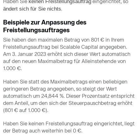
keinen Freistellungsauftrag
Haben Sie
eingerichtet, so
ändert sich für Sie nichts
.
Beispiele zur Anpassung des
Freistellungsauftrages
Sie haben den maximalen Betrag von 801 € in Ihrem
Freistellungsauftrag bei Scalable Capital angegeben.
Am 3. Januar 2023 erhöht sich dieser Wert automatisch
auf den neuen Maximalbetrag für Alleinstehende von
1.000 €.
Haben Sie statt des Maximalbetrags einen beliebigen
geringeren Betrag angegeben, so steigt der Wert
automatisch um 24,844 %. Dieser Prozentsatz entspricht
dem Anteil, um den sich der Steuerpauschbetrag erhöht
(801 € auf 1.000 €).
Haben Sie keinen Freistellungsauftrag eingerichtet, liegt
der Betrag auch weiterhin bei 0 €.