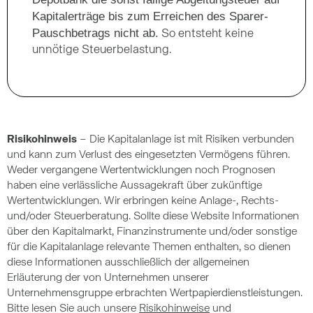
Kapitalerträge bis zum Erreichen des Sparer-
Pauschbetrags nicht ab.
So entsteht keine
unnötige Steuerbelastung.
Risikohinweis
– Die Kapitalanlage ist mit Risiken verbunden
und kann zum Verlust des eingesetzten Vermögens führen.
Weder vergangene Wertentwicklungen noch Prognosen
haben eine verlässliche Aussagekraft über zukünftige
Wertentwicklungen. Wir erbringen keine Anlage-, Rechts-
und/oder Steuerberatung. Sollte diese Website Informationen
über den Kapitalmarkt, Finanzinstrumente und/oder sonstige
für die Kapitalanlage relevante Themen enthalten, so dienen
diese Informationen ausschließlich der allgemeinen
Erläuterung der von Unternehmen unserer
Unternehmensgruppe erbrachten Wertpapierdienstleistungen.
Bitte lesen Sie auch unsere
Risikohinweise
und