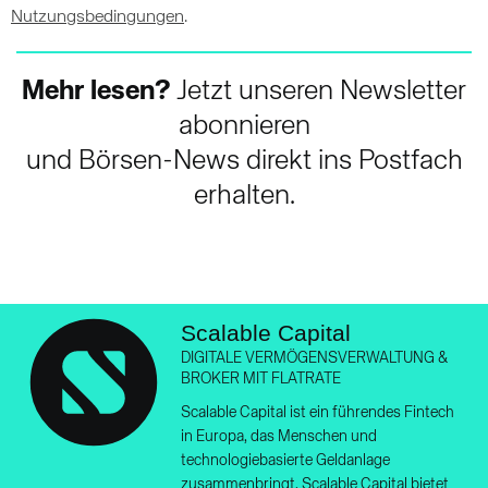
Nutzungsbedingungen
.
Mehr lesen?
Jetzt unseren Newsletter
abonnieren
und Börsen-News direkt ins Postfach
erhalten.
Scalable Capital
DIGITALE VERMÖGENSVERWALTUNG &
BROKER MIT FLATRATE
Scalable Capital ist ein führendes Fintech
in Europa, das Menschen und
technologiebasierte Geldanlage
zusammenbringt. Scalable Capital bietet