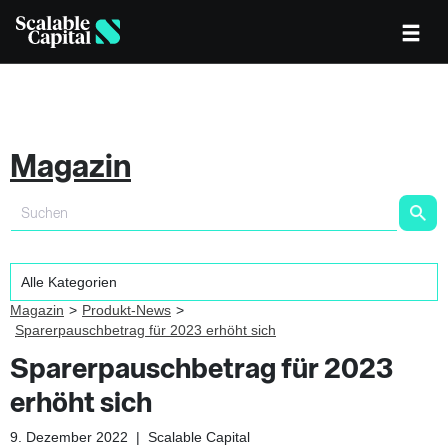
Magazin
Magazin
Produkt-News
Sparerpauschbetrag für 2023 erhöht sich
Sparerpauschbetrag für 2023
erhöht sich
9. Dezember 2022
|
Scalable Capital