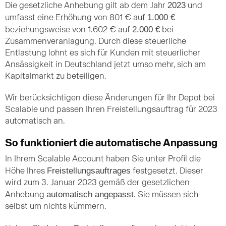
2023
Die gesetzliche Anhebung gilt ab dem Jahr
und
1.000 €
umfasst eine Erhöhung von 801 € auf
2.000 €
beziehungsweise von 1.602 € auf
bei
Zusammenveranlagung. Durch diese steuerliche
Entlastung lohnt es sich für Kunden mit steuerlicher
Ansässigkeit in Deutschland jetzt umso mehr, sich am
Kapitalmarkt zu beteiligen.
Wir berücksichtigen diese Änderungen für Ihr Depot bei
Scalable und passen Ihren Freistellungsauftrag für 2023
automatisch an.
So funktioniert die automatische Anpassung
In Ihrem Scalable Account haben Sie unter Profil die
Freistellungsauftrages
Höhe Ihres
festgesetzt. Dieser
wird zum 3. Januar 2023 gemäß der gesetzlichen
automatisch angepasst
Anhebung
. Sie müssen sich
selbst um nichts kümmern.