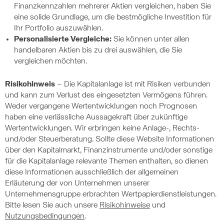
Finanzkennzahlen mehrerer Aktien vergleichen, haben Sie
eine solide Grundlage, um die bestmögliche Investition für
Ihr Portfolio auszuwählen.
Personalisierte Vergleiche:
Sie können unter allen
handelbaren Aktien bis zu drei auswählen, die Sie
vergleichen möchten.
Risikohinweis
– Die Kapitalanlage ist mit Risiken verbunden
und kann zum Verlust des eingesetzten Vermögens führen.
Weder vergangene Wertentwicklungen noch Prognosen
haben eine verlässliche Aussagekraft über zukünftige
Wertentwicklungen. Wir erbringen keine Anlage-, Rechts-
und/oder Steuerberatung. Sollte diese Website Informationen
über den Kapitalmarkt, Finanzinstrumente und/oder sonstige
für die Kapitalanlage relevante Themen enthalten, so dienen
diese Informationen ausschließlich der allgemeinen
Erläuterung der von Unternehmen unserer
Unternehmensgruppe erbrachten Wertpapierdienstleistungen.
Bitte lesen Sie auch unsere
Risikohinweise
und
Nutzungsbedingungen
.