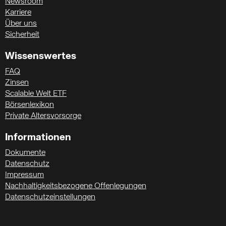
Newsroom
Karriere
Über uns
Sicherheit
Wissenswertes
FAQ
Zinsen
Scalable Welt ETF
Börsenlexikon
Private Altersvorsorge
Informationen
Dokumente
Datenschutz
Impressum
Nachhaltigkeitsbezogene Offenlegungen
Datenschutzeinstellungen