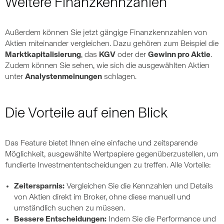
Weitere Finanzkennzahlen
Außerdem können Sie jetzt gängige Finanzkennzahlen von
Aktien miteinander vergleichen. Dazu gehören zum Beispiel die
Marktkapitalisierung
, das
KGV
oder der
Gewinn pro Aktie
.
Zudem können Sie sehen, wie sich die ausgewählten Aktien
unter
Analystenmeinungen
schlagen.
Die Vorteile auf einen Blick
Das Feature bietet Ihnen eine einfache und zeitsparende
Möglichkeit, ausgewählte Wertpapiere gegenüberzustellen, um
fundierte Investmententscheidungen zu treffen. Alle Vorteile:
Zeitersparnis:
Vergleichen Sie die Kennzahlen und Details
von Aktien direkt im Broker, ohne diese manuell und
umständlich suchen zu müssen.
Bessere Entscheidungen:
Indem Sie die Performance und