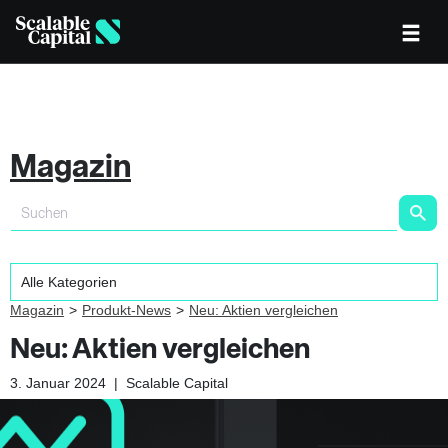
Magazin
Magazin
Produkt-News
Neu: Aktien vergleichen
Neu: Aktien vergleichen
3. Januar 2024
|
Scalable Capital