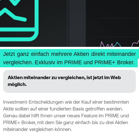
Jetzt ganz einfach mehrere Aktien direkt miteinander
vergleichen. Exklusiv im PRIME und PRIME+ Broker.
Aktien miteinander zu vergleichen, ist jetzt im Web
möglich.
Investment-Entscheidungen wie der Kauf einer bestimmten
Aktie sollten auf einer fundierten Basis getroffen werden.
Genau dabei hilft Ihnen unser neues Feature im PRIME und
PRIME+ Broker, mit dem Sie ganz einfach bis zu drei Aktien
miteinander vergleichen können.