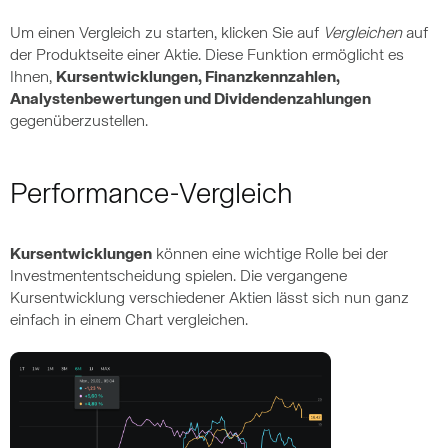
Um einen Vergleich zu starten, klicken Sie auf
Vergleichen
auf
der Produktseite einer Aktie. Diese Funktion ermöglicht es
Ihnen,
Kursentwicklungen, Finanzkennzahlen,
Analystenbewertungen und Dividendenzahlungen
gegenüberzustellen.
Performance-Vergleich
Kursentwicklungen
können eine wichtige Rolle bei der
Investmententscheidung spielen. Die vergangene
Kursentwicklung verschiedener Aktien lässt sich nun ganz
einfach in einem Chart vergleichen.