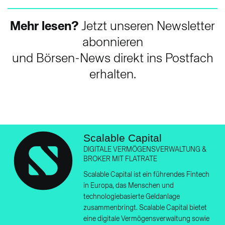
Mehr lesen?
Jetzt unseren Newsletter
abonnieren
und Börsen-News direkt ins Postfach
erhalten.
Scalable Capital
DIGITALE VERMÖGENSVERWALTUNG &
BROKER MIT FLATRATE
Scalable Capital ist ein führendes Fintech
in Europa, das Menschen und
technologiebasierte Geldanlage
zusammenbringt. Scalable Capital bietet
eine digitale Vermögensverwaltung sowie