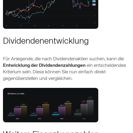
Dividendenentwicklung
Für Anlegende, die nach Dividendenaktien suchen, kann die
Entwicklung der Dividendenzahlungen
ein entscheidendes
Kriterium sein. Diese können Sie nun einfach direkt
gegenüberstellen und vergleichen.