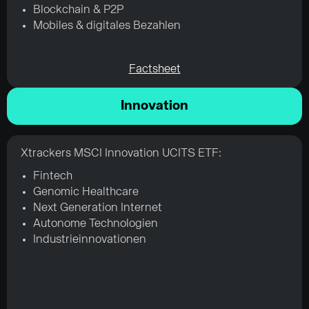
Blockchain & P2P
Mobiles & digitales Bezahlen
Factsheet
Innovation
Xtrackers MSCI Innovation UCITS ETF:
Fintech
Genomic Healthcare
Next Generation Internet
Autonome Technologien
Industrieinnovationen