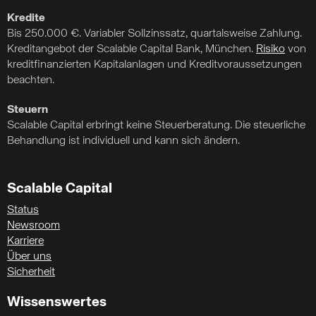
Kredite
Bis 250.000 €. Variabler Sollzinssatz, quartalsweise Zahlung.
Kreditangebot der Scalable Capital Bank, München.
Risiko
von
kreditfinanzierten Kapitalanlagen und Kreditvoraussetzungen
beachten.
Steuern
Scalable Capital erbringt keine Steuerberatung. Die steuerliche
Behandlung ist individuell und kann sich ändern.
Scalable Capital
Status
Newsroom
Karriere
Über uns
Sicherheit
Wissenswertes