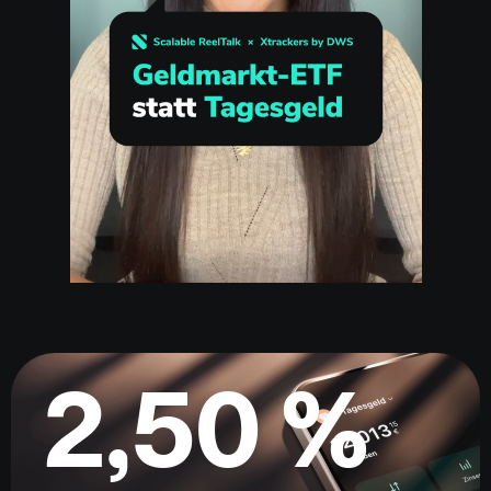
2,50 %