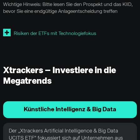
Wichtige Hinweis: Bitte lesen Sie den Prospekt und das KIID,
bevor Sie eine endgültige Anlageentscheidung treffen
Risiken der ETFs mit Technologiefokus
Xtrackers – Investiere in die
Megatrends
Künstliche Intelligenz & Big Data
Der „Xtrackers Artificial Intelligence & Big Data
UCITS ETF“ fokussiert sich auf Unternehmen aus