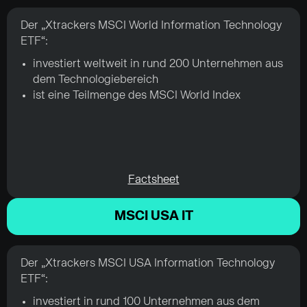
Der „Xtrackers MSCI World Information Technology
ETF“:
investiert weltweit in rund 200 Unternehmen aus
dem Technologiebereich
ist eine Teilmenge des MSCI World Index
Factsheet
MSCI USA IT
Der „Xtrackers MSCI USA Information Technology
ETF“:
investiert in rund 100 Unternehmen aus dem