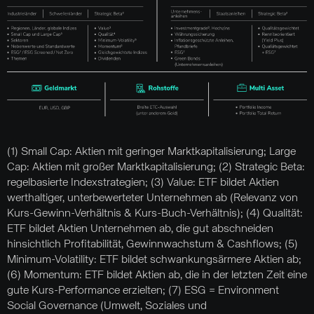
(1) Small Cap: Aktien mit geringer Marktkapitalisierung; Large
Cap: Aktien mit großer Marktkapitalisierung; (2) Strategic Beta:
regelbasierte Indexstrategien; (3) Value: ETF bildet Aktien
werthaltiger, unterbewerteter Unternehmen ab (Relevanz von
Kurs-Gewinn-Verhältnis & Kurs-Buch-Verhältnis); (4) Qualität:
ETF bildet Aktien Unternehmen ab, die gut abschneiden
hinsichtlich Profitabilität, Gewinnwachstum & Cashflows; (5)
Minimum-Volatility: ETF bildet schwankungsärmere Aktien ab;
(6) Momentum: ETF bildet Aktien ab, die in der letzten Zeit eine
gute Kurs-Performance erzielten; (7) ESG = Environment
Social Governance (Umwelt, Soziales und