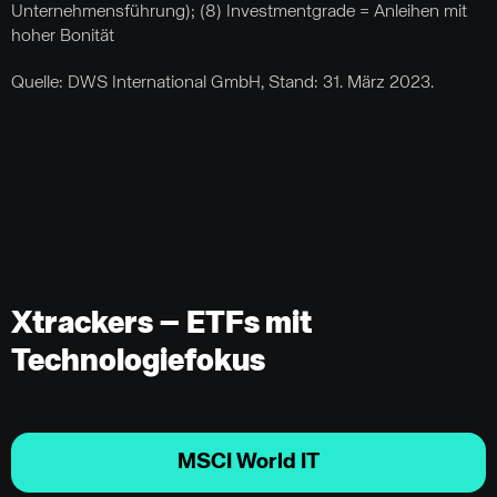
Unternehmensführung); (8) Investmentgrade = Anleihen mit
hoher Bonität
Quelle: DWS International GmbH, Stand: 31. März 2023.
Xtrackers – ETFs mit
Technologiefokus
MSCI World IT