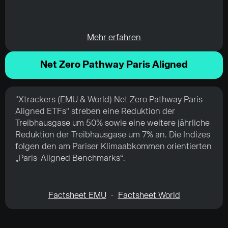
Mehr erfahren
Net Zero Pathway Paris Aligned
"Xtrackers (EMU & World) Net Zero Pathway Paris
Aligned ETFs" streben eine Reduktion der
Treibhausgase um 50% sowie eine weitere jährliche
Reduktion der Treibhausgase um 7% an. Die Indizes
folgen den am Pariser Klimaabkommen orientierten
„Paris-Aligned Benchmarks“.
Factsheet EMU
-
Factsheet World