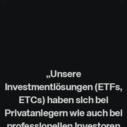
„Unsere
Investmentlösungen (ETFs,
ETCs) haben sich bei
Privatanlegern wie auch bei
professionellen Investoren