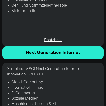
Molekulare Diagnostik
Gen- und Stammzellentherapie
Bioinformatik
Factsheet
Next Generation Internet
Xtrackers MSCI Next Generation Internet
Innovation UCITS ETF:
Cloud-Computing
Internet of Things
E-Commerce
Soziale Medien
Maschinelles Lernen & KI