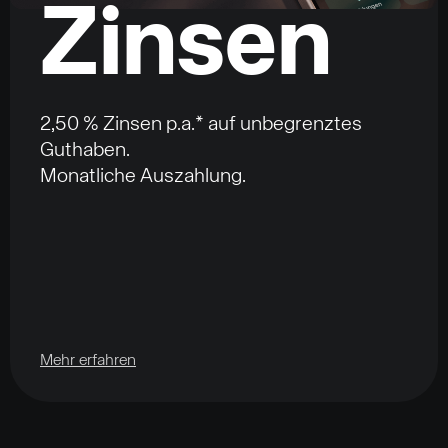
Zinsen
2,50 % Zinsen p.a.* auf unbegrenztes
Guthaben.
Monatliche Auszahlung.
Mehr erfahren