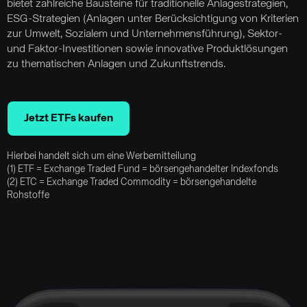
bietet zahlreiche Bausteine für traditionelle Anlagestrategien,
ESG-Strategien (Anlagen unter Berücksichtigung von Kriterien
zur Umwelt, Sozialem und Unternehmensführung), Sektor-
und Faktor-Investitionen sowie innovative Produktlösungen
zu thematischen Anlagen und Zukunftstrends.
Jetzt ETFs kaufen
Hierbei handelt sich um eine Werbemitteilung
(1) ETF = Exchange Traded Fund = börsengehandelter Indexfonds
(2) ETC = Exchange Traded Commodity = börsengehandelte
Rohstoffe