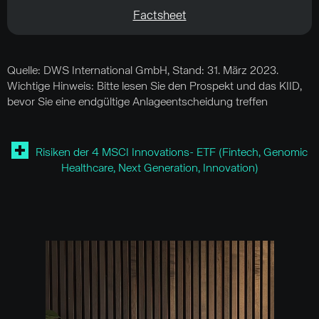
Factsheet
Quelle: DWS International GmbH, Stand: 31. März 2023.
Wichtige Hinweis: Bitte lesen Sie den Prospekt und das KIID,
bevor Sie eine endgültige Anlageentscheidung treffen
Risiken der 4 MSCI Innovations- ETF (Fintech, Genomic
Healthcare, Next Generation, Innovation)