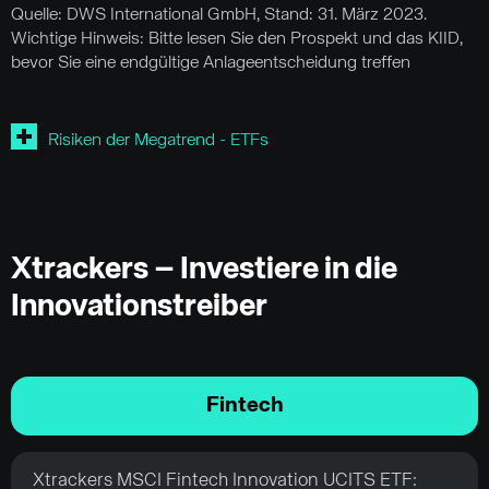
Quelle: DWS International GmbH, Stand: 31. März 2023.
Wichtige Hinweis: Bitte lesen Sie den Prospekt und das KIID,
bevor Sie eine endgültige Anlageentscheidung treffen
Risiken der Megatrend - ETFs
Xtrackers – Investiere in die
Innovationstreiber
Fintech
Xtrackers MSCI Fintech Innovation UCITS ETF: