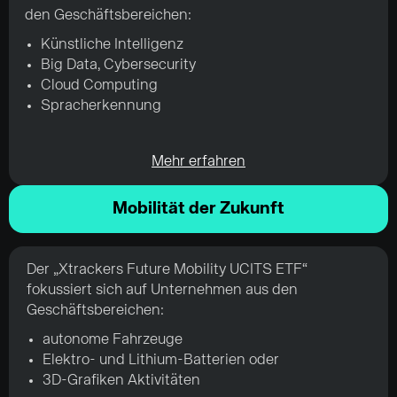
den Geschäftsbereichen:
Künstliche Intelligenz
Big Data, Cybersecurity
Cloud Computing
Spracherkennung
Mehr erfahren
Mobilität der Zukunft
Der „Xtrackers Future Mobility UCITS ETF“
fokussiert sich auf Unternehmen aus den
Geschäftsbereichen:
autonome Fahrzeuge
Elektro- und Lithium-Batterien oder
3D-Grafiken Aktivitäten