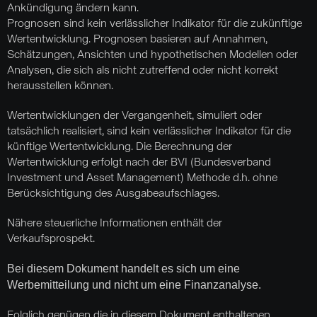
Ankündigung ändern kann.
Prognosen sind kein verlässlicher Indikator für die zukünftige
Wertentwicklung. Prognosen basieren auf Annahmen,
Schätzungen, Ansichten und hypothetischen Modellen oder
Analysen, die sich als nicht zutreffend oder nicht korrekt
herausstellen können.
Wertentwicklungen der Vergangenheit, simuliert oder
tatsächlich realisiert, sind kein verlässlicher Indikator für die
künftige Wertentwicklung. Die Berechnung der
Wertentwicklung erfolgt nach der BVI (Bundesverband
Investment und Asset Management) Methode d.h. ohne
Berücksichtigung des Ausgabeaufschlages.
Nähere steuerliche Informationen enthält der
Verkaufsprospekt.
Bei diesem Dokument handelt es sich um eine
Werbemitteilung und nicht um eine Finanzanalyse.
Folglich genügen die in diesem Dokument enthaltenen