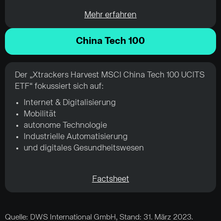
Mehr erfahren
China Tech 100
Der „Xtrackers Harvest MSCI China Tech 100 UCITS
ETF“ fokussiert sich auf:
Internet & Digitalisierung
Mobilität
autonome Technologie
Industrielle Automatisierung
und digitales Gesundheitswesen
Factsheet
Quelle: DWS International GmbH, Stand: 31. März 2023.