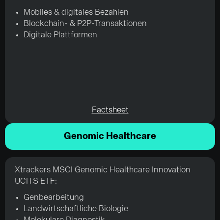
Mobiles & digitales Bezahlen
Blockchain- & P2P-Transaktionen
Digitale Plattformen
Factsheet
Genomic Healthcare
Xtrackers MSCI Genomic Healthcare Innovation
UCITS ETF:
Genbearbeitung
Landwirtschaftliche Biologie