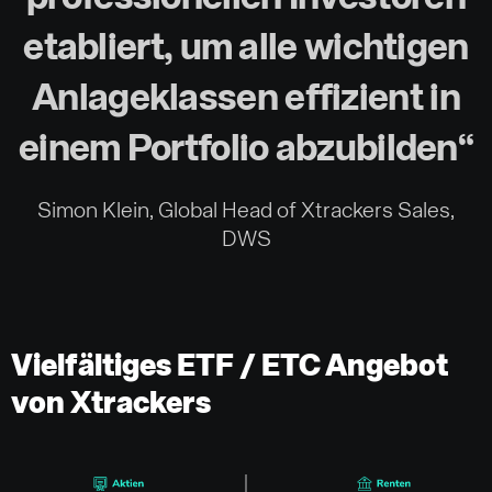
etabliert, um alle wichtigen
Anlageklassen effizient in
einem Portfolio abzubilden“
Simon Klein, Global Head of Xtrackers Sales,
DWS
Vielfältiges ETF / ETC Angebot
von Xtrackers