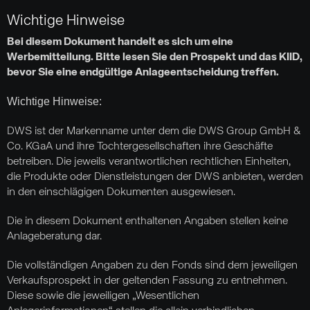
Wichtige Hinweise
Bei diesem Dokument handelt es sich um eine
Werbemitteilung. Bitte lesen Sie den Prospekt und das KIID,
bevor Sie eine endgültige Anlageentscheidung treffen.
Wichtige Hinweise:
DWS ist der Markenname unter dem die DWS Group GmbH &
Co. KGaA und ihre Tochtergesellschaften ihre Geschäfte
betreiben. Die jeweils verantwortlichen rechtlichen Einheiten,
die Produkte oder Dienstleistungen der DWS anbieten, werden
in den einschlägigen Dokumenten ausgewiesen.
Die in diesem Dokument enthaltenen Angaben stellen keine
Anlageberatung dar.
Die vollständigen Angaben zu den Fonds sind dem jeweiligen
Verkaufsprospekt in der geltenden Fassung zu entnehmen.
Diese sowie die jeweiligen „Wesentlichen