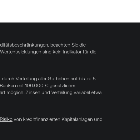
uiditätsbeschränkungen, beachten Sie die
Wertentwicklungen sind kein Indikator für die
 durch Verteilung aller Guthaben auf bis zu 5
f Banken mit 100.000 € gesetzlicher
t möglich. Zinsen und Verteilung variabel etwa
Risiko
von kreditfinanzierten Kapitalanlagen und