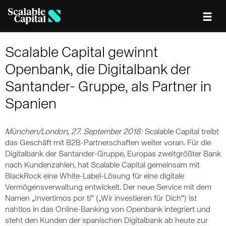
Skip to main content
Scalable Capital gewinnt
Openbank, die Digitalbank der
Santander- Gruppe, als Partner in
Spanien
München/London, 27. September 2018:
Scalable Capital treibt
das Geschäft mit B2B-Partnerschaften weiter voran. Für die
Digitalbank der Santander-Gruppe, Europas zweitgrößter Bank
nach Kundenzahlen, hat Scalable Capital gemeinsam mit
BlackRock eine White-Label-Lösung für eine digitale
Vermögensverwaltung entwickelt. Der neue Service mit dem
Namen „Invertimos por ti” („Wir investieren für Dich”) ist
nahtlos in das Online-Banking von Openbank integriert und
steht den Kunden der spanischen Digitalbank ab heute zur