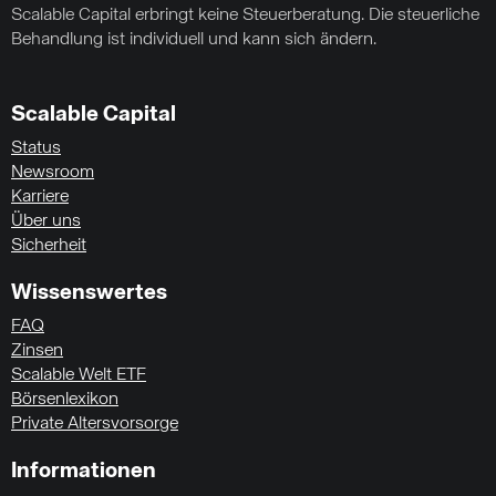
Scalable Capital erbringt keine Steuerberatung. Die steuerliche
Behandlung ist individuell und kann sich ändern.
Scalable Capital
Status
Newsroom
Karriere
Über uns
Sicherheit
Wissenswertes
FAQ
Zinsen
Scalable Welt ETF
Börsenlexikon
Private Altersvorsorge
Informationen