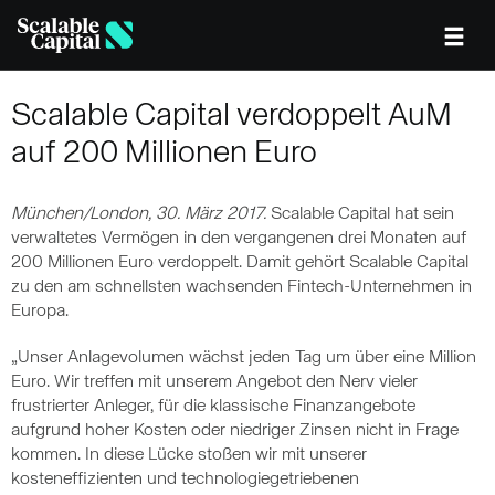
Skip to main content
Scalable Capital verdoppelt AuM
auf 200 Millionen Euro
München/London, 30. März 2017.
Scalable Capital hat sein
verwaltetes Vermögen in den vergangenen drei Monaten auf
200 Millionen Euro verdoppelt. Damit gehört Scalable Capital
zu den am schnellsten wachsenden Fintech-Unternehmen in
Europa.
„Unser Anlagevolumen wächst jeden Tag um über eine Million
Euro. Wir treffen mit unserem Angebot den Nerv vieler
frustrierter Anleger, für die klassische Finanzangebote
aufgrund hoher Kosten oder niedriger Zinsen nicht in Frage
kommen. In diese Lücke stoßen wir mit unserer
kosteneffizienten und technologiegetriebenen