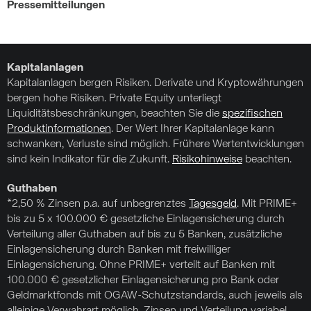
Pressemitteilungen
Kapitalanlagen
Kapitalanlagen bergen Risiken. Derivate und Kryptowährungen
bergen hohe Risiken. Private Equity unterliegt
Liquiditätsbeschränkungen, beachten Sie die
spezifischen
Produktinformationen
. Der Wert Ihrer Kapitalanlage kann
schwanken, Verluste sind möglich. Frühere Wertentwicklungen
sind kein Indikator für die Zukunft.
Risikohinweise
beachten.
Guthaben
*2,50 % Zinsen p.a. auf unbegrenztes
Tagesgeld
. Mit PRIME+
bis zu 5 x 100.000 € gesetzliche Einlagensicherung durch
Verteilung aller Guthaben auf bis zu 5 Banken, zusätzliche
Einlagensicherung durch Banken mit freiwilliger
Einlagensicherung. Ohne PRIME+ verteilt auf Banken mit
100.000 € gesetzlicher Einlagensicherung pro Bank oder
Geldmarktfonds mit OGAW-Schutzstandards, auch jeweils als