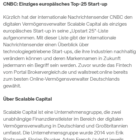
CNBC: Einziges europäisches Top-25 Start-up
Kürzlich hat der internationale Nachrichtensender CNBC den
digitalen Vermögensverwalter Scalable Capital als einziges
europäisches Start-up in seine „Upstart 25“-Liste
aufgenommen. Mit dieser Liste gibt der internationale
Nachrichtensender einen Überblick über
technologiegetriebene Start-ups, die ihre Industrien nachhaltig
verändern können und deren Markennamen in Zukunft
jedermann ein Begriff sein werden. Zuvor wurde das Fintech
vom Portal Brokervergleich.de und wallstreet:online bereits
zum besten Online-Vermögensverwalter Deutschlands
gewählt.
Über Scalable Capital
Scalable Capital ist eine Unternehmensgruppe, die zwei
unabhängige Finanzdienstleister im Bereich der digitalen
Vermögensverwaltung in Deutschland und Großbritannien
umfasst. Die Unternehmensgruppe wurde 2014 von Erik