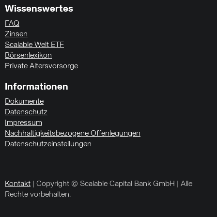
Wissenswertes
FAQ
Zinsen
Scalable Welt ETF
Börsenlexikon
Private Altersvorsorge
Informationen
Dokumente
Datenschutz
Impressum
Nachhaltigkeitsbezogene Offenlegungen
Datenschutzeinstellungen
Kontakt
| Copyright © Scalable Capital Bank GmbH | Alle
Rechte vorbehalten.