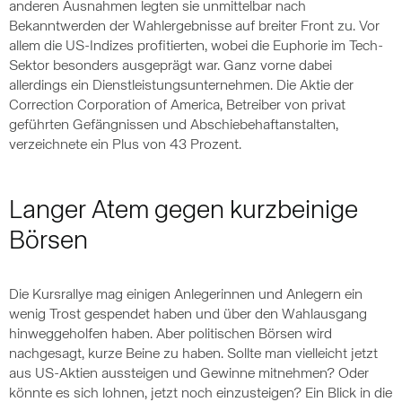
anderen Ausnahmen legten sie unmittelbar nach
Bekanntwerden der Wahlergebnisse auf breiter Front zu. Vor
allem die US-Indizes profitierten, wobei die Euphorie im Tech-
Sektor besonders ausgeprägt war. Ganz vorne dabei
allerdings ein Dienstleistungsunternehmen. Die Aktie der
Correction Corporation of America, Betreiber von privat
geführten Gefängnissen und Abschiebehaftanstalten,
verzeichnete ein Plus von 43 Prozent.
Langer Atem gegen kurzbeinige
Börsen
Die Kursrallye mag einigen Anlegerinnen und Anlegern ein
wenig Trost gespendet haben und über den Wahlausgang
hinweggeholfen haben. Aber politischen Börsen wird
nachgesagt, kurze Beine zu haben. Sollte man vielleicht jetzt
aus US-Aktien aussteigen und Gewinne mitnehmen? Oder
könnte es sich lohnen, jetzt noch einzusteigen? Ein Blick in die