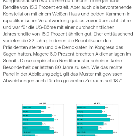
Kongresshäusern wurde eine durchschnittliche jährliche
Rendite von 15,3 Prozent erzielt. Aber auch die bevorstehende
Konstellation mit einem Weißen Haus und beiden Kammern in
republikanischer Verantwortung gab es zuvor über acht Jahre
und war für die US-Börse mit einer durchschnittlichen
Jahresrendite von 15,0 Prozent ähnlich gut. Eher enttäuschend
verliefen die 22 Jahre, in denen die Republikaner den
Präsidenten stellten und die Demokraten im Kongress das
Sagen hatten. Magere 6,0 Prozent brachten Aktienanlagen im
Schnitt. Diese empirischen Renditemuster scheinen keine
Besonderheit der letzten 80 Jahre zu sein. Wie das rechte
Panel in der Abbildung zeigt, gilt das Muster mit gewissen
Abweichungen auch für den gesamten Zeitraum seit 1871.