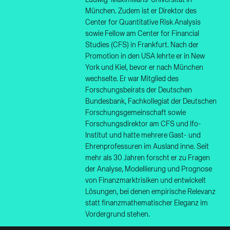
München. Zudem ist er Direktor des
Center for Quantitative Risk Analysis
sowie Fellow am Center for Financial
Studies (CFS) in Frankfurt. Nach der
Promotion in den USA lehrte er in New
York und Kiel, bevor er nach München
wechselte. Er war Mitglied des
Forschungsbeirats der Deutschen
Bundesbank, Fachkollegiat der Deutschen
Forschungsgemeinschaft sowie
Forschungsdirektor am CFS und Ifo-
Institut und hatte mehrere Gast- und
Ehrenprofessuren im Ausland inne. Seit
mehr als 30 Jahren forscht er zu Fragen
der Analyse, Modellierung und Prognose
von Finanzmarktrisiken und entwickelt
Lösungen, bei denen empirische Relevanz
statt finanzmathematischer Eleganz im
Vordergrund stehen.