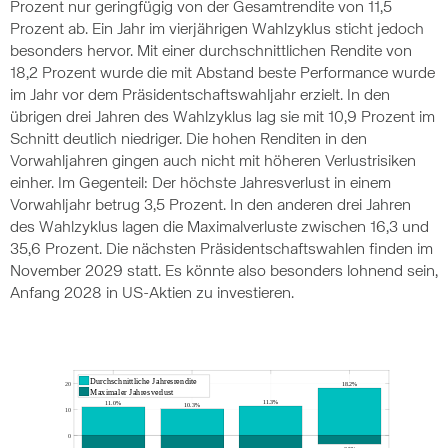
Prozent nur geringfügig von der Gesamtrendite von 11,5
Prozent ab. Ein Jahr im vierjährigen Wahlzyklus sticht jedoch
besonders hervor. Mit einer durchschnittlichen Rendite von
18,2 Prozent wurde die mit Abstand beste Performance wurde
im Jahr vor dem Präsidentschaftswahljahr erzielt. In den
übrigen drei Jahren des Wahlzyklus lag sie mit 10,9 Prozent im
Schnitt deutlich niedriger. Die hohen Renditen in den
Vorwahljahren gingen auch nicht mit höheren Verlustrisiken
einher. Im Gegenteil: Der höchste Jahresverlust in einem
Vorwahljahr betrug 3,5 Prozent. In den anderen drei Jahren
des Wahlzyklus lagen die Maximalverluste zwischen 16,3 und
35,6 Prozent. Die nächsten Präsidentschaftswahlen finden im
November 2029 statt. Es könnte also besonders lohnend sein,
Anfang 2028 in US-Aktien zu investieren.