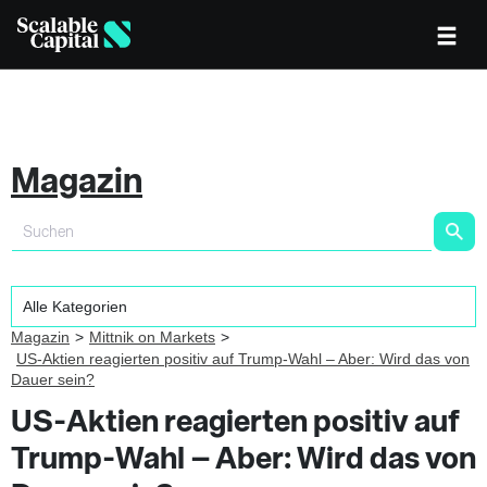
Magazin
Magazin
Mittnik on Markets
US-Aktien reagierten positiv auf Trump-Wahl – Aber: Wird das von
Dauer sein?
US-Aktien reagierten positiv auf
Trump-Wahl – Aber: Wird das von