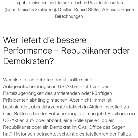
republikanischen und demokratischen Präsidentschaften
(logarithmische Skalierung). Quellen: Robert Shiller, Wikipedia, eigene
Berechnungen
Wer liefert die bessere
Performance – Republikaner oder
Demokraten?
Wer also in Jahrzehnten denkt, sollte seine
Anlageentscheidungen in US-Aktien nicht von der
Parteizugehörigkeit des amtierenden oder künftigen
Präsidenten abhängig machen. Aber nicht immer ist
beabsichtigt, über Jahrzehnte statisch in Aktien investiert zu
sein. Sollte es bei der Entscheidung, ob man jetzt Positionen in
US-Aktien auf- oder abbaut, eine Rolle spielen, ob ein
Republikaner oder ein Demokrat im Oval Office das Sagen
hat? Historisch betrachtet scheint dies tatsächlich der Fall zu