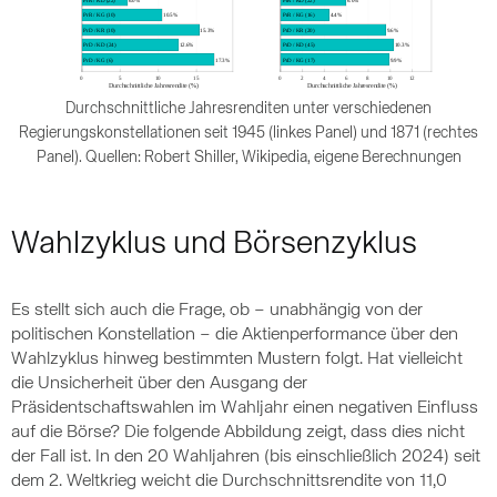
Durchschnittliche Jahresrenditen unter verschiedenen
Regierungskonstellationen seit 1945 (linkes Panel) und 1871 (rechtes
Panel). Quellen: Robert Shiller, Wikipedia, eigene Berechnungen
Wahlzyklus und Börsenzyklus
Es stellt sich auch die Frage, ob – unabhängig von der
politischen Konstellation – die Aktienperformance über den
Wahlzyklus hinweg bestimmten Mustern folgt. Hat vielleicht
die Unsicherheit über den Ausgang der
Präsidentschaftswahlen im Wahljahr einen negativen Einfluss
auf die Börse? Die folgende Abbildung zeigt, dass dies nicht
der Fall ist. In den 20 Wahljahren (bis einschließlich 2024) seit
dem 2. Weltkrieg weicht die Durchschnittsrendite von 11,0