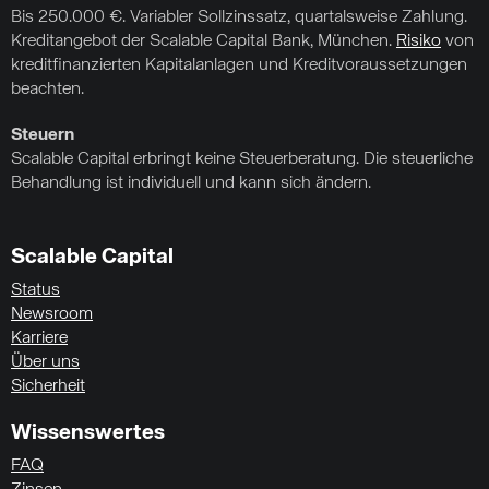
Bis 250.000 €. Variabler Sollzinssatz, quartalsweise Zahlung.
Kreditangebot der Scalable Capital Bank, München.
Risiko
von
kreditfinanzierten Kapitalanlagen und Kreditvoraussetzungen
beachten.
Steuern
Scalable Capital erbringt keine Steuerberatung. Die steuerliche
Behandlung ist individuell und kann sich ändern.
Scalable Capital
Status
Newsroom
Karriere
Über uns
Sicherheit
Wissenswertes
FAQ