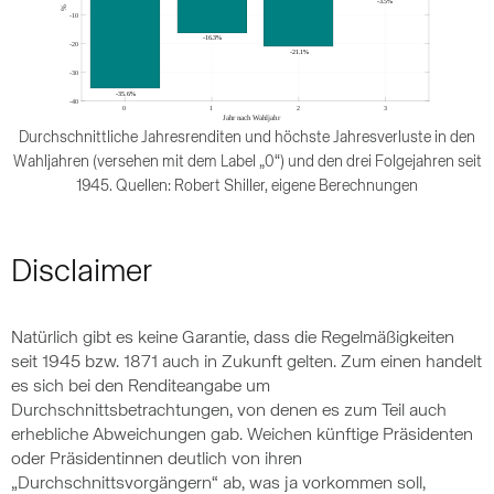
Durchschnittliche Jahresrenditen und höchste Jahresverluste in den
Wahljahren (versehen mit dem Label „0“) und den drei Folgejahren seit
1945. Quellen: Robert Shiller, eigene Berechnungen
Disclaimer
Natürlich gibt es keine Garantie, dass die Regelmäßigkeiten
seit 1945 bzw. 1871 auch in Zukunft gelten. Zum einen handelt
es sich bei den Renditeangabe um
Durchschnittsbetrachtungen, von denen es zum Teil auch
erhebliche Abweichungen gab. Weichen künftige Präsidenten
oder Präsidentinnen deutlich von ihren
„Durchschnittsvorgängern“ ab, was ja vorkommen soll,