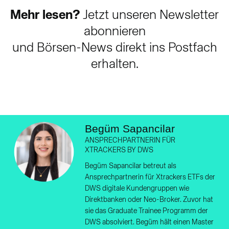
Mehr lesen?
Jetzt unseren Newsletter
abonnieren
und Börsen-News direkt ins Postfach
erhalten.
Begüm Sapancilar
ANSPRECHPARTNERIN FÜR
XTRACKERS BY DWS
Begüm Sapancilar betreut als
Ansprechpartnerin für Xtrackers ETFs der
DWS digitale Kundengruppen wie
Direktbanken oder Neo-Broker. Zuvor hat
sie das Graduate Trainee Programm der
DWS absolviert. Begüm hält einen Master