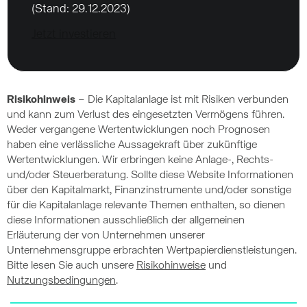
(Stand: 29.12.2023)
Jetzt investieren
Risikohinweis
– Die Kapitalanlage ist mit Risiken verbunden
und kann zum Verlust des eingesetzten Vermögens führen.
Weder vergangene Wertentwicklungen noch Prognosen
haben eine verlässliche Aussagekraft über zukünftige
Wertentwicklungen. Wir erbringen keine Anlage-, Rechts-
und/oder Steuerberatung. Sollte diese Website Informationen
über den Kapitalmarkt, Finanzinstrumente und/oder sonstige
für die Kapitalanlage relevante Themen enthalten, so dienen
diese Informationen ausschließlich der allgemeinen
Erläuterung der von Unternehmen unserer
Unternehmensgruppe erbrachten Wertpapierdienstleistungen.
Bitte lesen Sie auch unsere
Risikohinweise
und
Nutzungsbedingungen
.