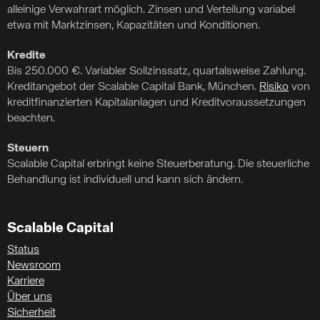
alleinige Verwahrart möglich. Zinsen und Verteilung variabel
etwa mit Marktzinsen, Kapazitäten und Konditionen.
Kredite
Bis 250.000 €. Variabler Sollzinssatz, quartalsweise Zahlung.
Kreditangebot der Scalable Capital Bank, München.
Risiko
von
kreditfinanzierten Kapitalanlagen und Kreditvoraussetzungen
beachten.
Steuern
Scalable Capital erbringt keine Steuerberatung. Die steuerliche
Behandlung ist individuell und kann sich ändern.
Scalable Capital
Status
Newsroom
Karriere
Über uns
Sicherheit