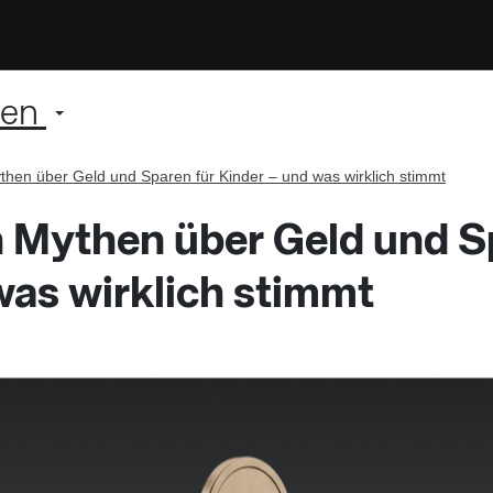
ien
then über Geld und Sparen für Kinder – und was wirklich stimmt
n Mythen über Geld und S
was wirklich stimmt