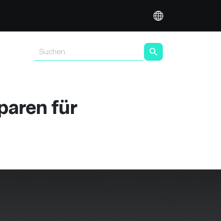
paren für