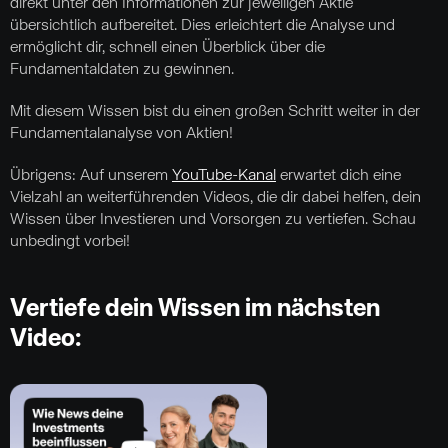
direkt unter den Informationen zur jeweiligen Aktie
übersichtlich aufbereitet. Dies erleichtert die Analyse und
ermöglicht dir, schnell einen Überblick über die
Fundamentaldaten zu gewinnen.
Mit diesem Wissen bist du einen großen Schritt weiter in der
Fundamentalanalyse von Aktien!
Übrigens: Auf unserem
YouTube-Kanal
erwartet dich eine
Vielzahl an weiterführenden Videos, die dir dabei helfen, dein
Wissen über Investieren und Vorsorgen zu vertiefen. Schau
unbedingt vorbei!
Vertiefe dein Wissen im nächsten
Video: