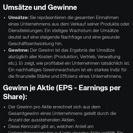
Umsätze und Gewinne
Umsätze:
Sie repräsentieren die gesamten Einnahmen
eines Unternehmens aus dem Verkauf seiner Produkte oder
Dienstleistungen. Ein stetiges Wachstum der Umsätze
deutet auf eine steigende Nachfrage und eine gesunde
Geschäftsentwicklung hin.
Gewinne:
Der Gewinn ist das Ergebnis der Umsätze
abzüglich aller Kosten (Produktion, Vertrieb, Verwaltung
etc.). Er zeigt, wie profitabel ein Unternehmen tatsächlich ist.
Ein nachhaltiges Gewinnwachstum ist ein starkes Indiz für
die finanzielle Stärke und Effizienz eines Unternehmens.
Gewinn je Aktie (EPS - Earnings per
Share):
Der Gewinn pro Aktie errechnet sich aus dem
Gesamtgewinn eines Unternehmens geteilt durch die
Anzahl der ausstehenden Aktien.
Diese Kennzahl gibt an, welchen Anteil am