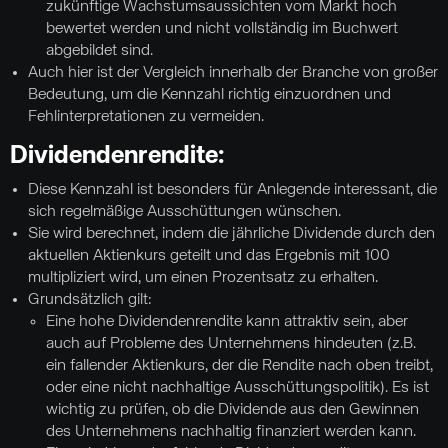
zukünftige Wachstumsaussichten vom Markt hoch
bewertet werden und nicht vollständig im Buchwert
abgebildet sind.
Auch hier ist der Vergleich innerhalb der Branche von großer
Bedeutung, um die Kennzahl richtig einzuordnen und
Fehlinterpretationen zu vermeiden.
Dividendenrendite:
Diese Kennzahl ist besonders für Anlegende interessant, die
sich regelmäßige Ausschüttungen wünschen.
Sie wird berechnet, indem die jährliche Dividende durch den
aktuellen Aktienkurs geteilt und das Ergebnis mit 100
multipliziert wird, um einen Prozentsatz zu erhalten.
Grundsätzlich gilt:
Eine hohe Dividendenrendite kann attraktiv sein, aber
auch auf Probleme des Unternehmens hindeuten (z.B.
ein fallender Aktienkurs, der die Rendite nach oben treibt,
oder eine nicht nachhaltige Ausschüttungspolitik). Es ist
wichtig zu prüfen, ob die Dividende aus den Gewinnen
des Unternehmens nachhaltig finanziert werden kann.