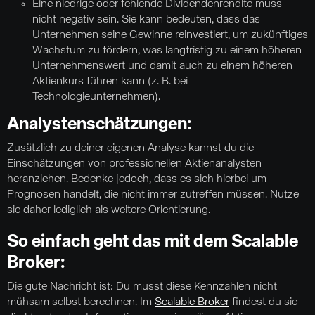
Eine niedrige oder fehlende Dividendenrendite muss
nicht negativ sein. Sie kann bedeuten, dass das
Unternehmen seine Gewinne reinvestiert, um zukünftiges
Wachstum zu fördern, was langfristig zu einem höheren
Unternehmenswert und damit auch zu einem höheren
Aktienkurs führen kann (z. B. bei
Technologieunternehmen).
Analystenschätzungen:
Zusätzlich zu deiner eigenen Analyse kannst du die
Einschätzungen von professionellen Aktienanalysten
heranziehen. Bedenke jedoch, dass es sich hierbei um
Prognosen handelt, die nicht immer zutreffen müssen. Nutze
sie daher lediglich als weitere Orientierung.
So einfach geht das mit dem Scalable
Broker:
Die gute Nachricht ist: Du musst diese Kennzahlen nicht
mühsam selbst berechnen. Im
Scalable Broker
findest du sie