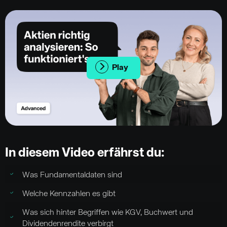
Play
In diesem Video erfährst du:
Was Fundamentaldaten sind
Welche Kennzahlen es gibt
Was sich hinter Begriffen wie KGV, Buchwert und
Dividendenrendite verbirgt