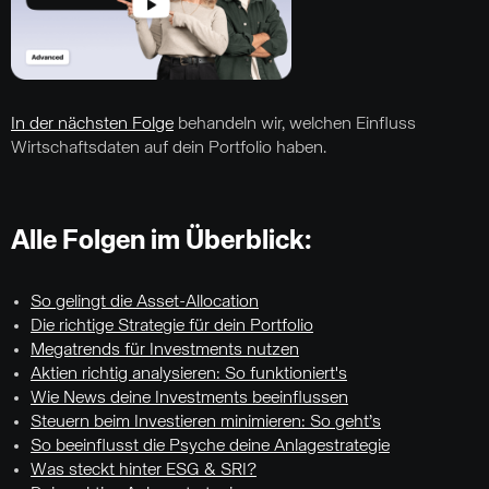
In der nächsten Folge
behandeln wir, welchen Einfluss
Wirtschaftsdaten auf dein Portfolio haben.
Alle Folgen im Überblick:
So gelingt die Asset-Allocation
Die richtige Strategie für dein Portfolio
Megatrends für Investments nutzen
Aktien richtig analysieren: So funktioniert's
Wie News deine Investments beeinflussen
Steuern beim Investieren minimieren: So geht’s
So beeinflusst die Psyche deine Anlagestrategie
Was steckt hinter ESG & SRI?