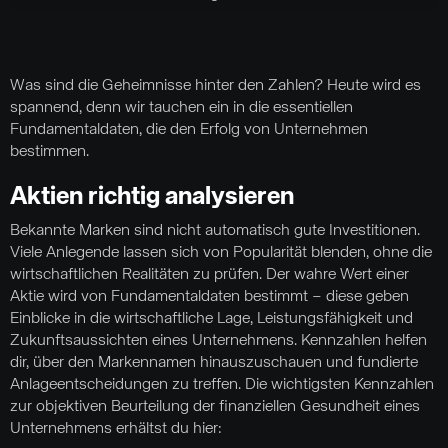
Was sind die Geheimnisse hinter den Zahlen? Heute wird es
spannend, denn wir tauchen ein in die essentiellen
Fundamentaldaten, die den Erfolg von Unternehmen
bestimmen.
Aktien richtig analysieren
Bekannte Marken sind nicht automatisch gute Investitionen.
Viele Anlegende lassen sich von Popularität blenden, ohne die
wirtschaftlichen Realitäten zu prüfen. Der wahre Wert einer
Aktie wird von Fundamentaldaten bestimmt – diese geben
Einblicke in die wirtschaftliche Lage, Leistungsfähigkeit und
Zukunftsaussichten eines Unternehmens. Kennzahlen helfen
dir, über den Markennamen hinauszuschauen und fundierte
Anlageentscheidungen zu treffen. Die wichtigsten Kennzahlen
zur objektiven Beurteilung der finanziellen Gesundheit eines
Unternehmens erhältst du hier: