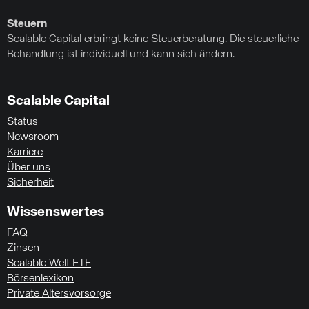
Steuern
Scalable Capital erbringt keine Steuerberatung. Die steuerliche
Behandlung ist individuell und kann sich ändern.
Scalable Capital
Status
Newsroom
Karriere
Über uns
Sicherheit
Wissenswertes
FAQ
Zinsen
Scalable Welt ETF
Börsenlexikon
Private Altersvorsorge