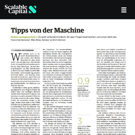
Skip to main content