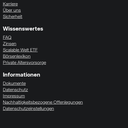
Karriere
Über uns
Sicherheit
Wissenswertes
FAQ
Zinsen
Scalable Welt ETF
Börsenlexikon
Private Altersvorsorge
Informationen
Dokumente
Datenschutz
Impressum
Nachhaltigkeitsbezogene Offenlegungen
Datenschutzeinstellungen