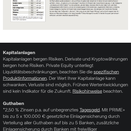
Kapitalanlagen
Kapitalanlagen bergen Risiken. Derivate und Kryptowährungen
bergen hohe Risiken. Private Equity unterliegt
Liquiditätsbeschränkungen, beachten Sie die
spezifischen
Produktinformationen
. Der Wert Ihrer Kapitalanlage kann
schwanken, Verluste sind möglich. Frühere Wertentwicklungen
sind kein Indikator für die Zukunft.
Risikohinweise
beachten.
Guthaben
*2,50 % Zinsen p.a. auf unbegrenztes
Tagesgeld
. Mit PRIME+
bis zu 5 x 100.000 € gesetzliche Einlagensicherung durch
Verteilung aller Guthaben auf bis zu 5 Banken, zusätzliche
Einlagensicherung durch Banken mit freiwilliger