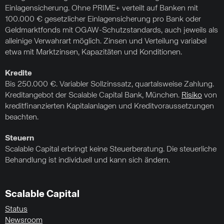
Einlagensicherung. Ohne PRIME+ verteilt auf Banken mit
100.000 € gesetzlicher Einlagensicherung pro Bank oder
Geldmarktfonds mit OGAW-Schutzstandards, auch jeweils als
alleinige Verwahrart möglich. Zinsen und Verteilung variabel
etwa mit Marktzinsen, Kapazitäten und Konditionen.
Kredite
Bis 250.000 €. Variabler Sollzinssatz, quartalsweise Zahlung.
Kreditangebot der Scalable Capital Bank, München.
Risiko
von
kreditfinanzierten Kapitalanlagen und Kreditvoraussetzungen
beachten.
Steuern
Scalable Capital erbringt keine Steuerberatung. Die steuerliche
Behandlung ist individuell und kann sich ändern.
Scalable Capital
Status
Newsroom