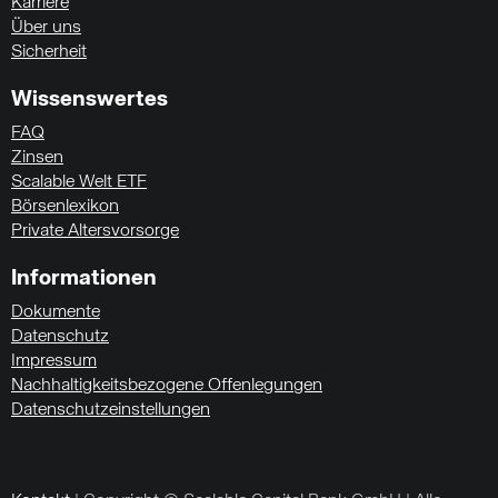
Karriere
Über uns
Sicherheit
Wissenswertes
FAQ
Zinsen
Scalable Welt ETF
Börsenlexikon
Private Altersvorsorge
Informationen
Dokumente
Datenschutz
Impressum
Nachhaltigkeitsbezogene Offenlegungen
Datenschutzeinstellungen