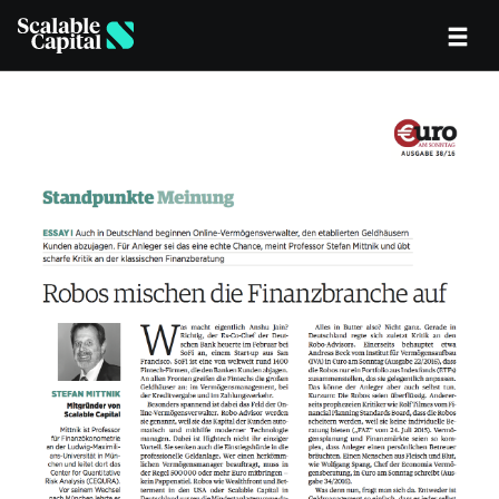
Skip to main content