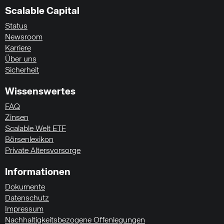
Scalable Capital
Status
Newsroom
Karriere
Über uns
Sicherheit
Wissenswertes
FAQ
Zinsen
Scalable Welt ETF
Börsenlexikon
Private Altersvorsorge
Informationen
Dokumente
Datenschutz
Impressum
Nachhaltigkeitsbezogene Offenlegungen