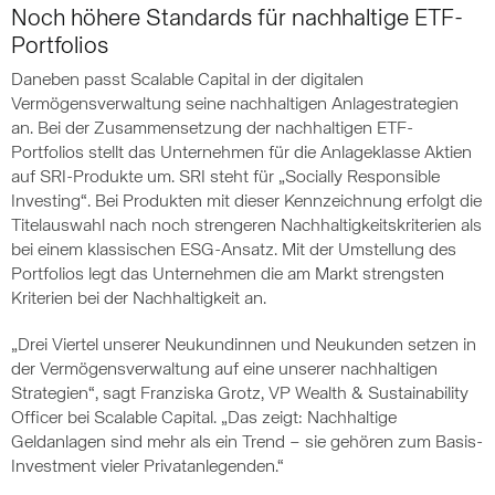
Noch höhere Standards für nachhaltige ETF-
Portfolios
Daneben passt Scalable Capital in der digitalen
Vermögensverwaltung seine nachhaltigen Anlagestrategien
an. Bei der Zusammensetzung der nachhaltigen ETF-
Portfolios stellt das Unternehmen für die Anlageklasse Aktien
auf SRI-Produkte um. SRI steht für „Socially Responsible
Investing“. Bei Produkten mit dieser Kennzeichnung erfolgt die
Titelauswahl nach noch strengeren Nachhaltigkeitskriterien als
bei einem klassischen ESG-Ansatz. Mit der Umstellung des
Portfolios legt das Unternehmen die am Markt strengsten
Kriterien bei der Nachhaltigkeit an.
„Drei Viertel unserer Neukundinnen und Neukunden setzen in
der Vermögensverwaltung auf eine unserer nachhaltigen
Strategien“, sagt Franziska Grotz, VP Wealth & Sustainability
Officer bei Scalable Capital. „Das zeigt: Nachhaltige
Geldanlagen sind mehr als ein Trend – sie gehören zum Basis-
Investment vieler Privatanlegenden.“