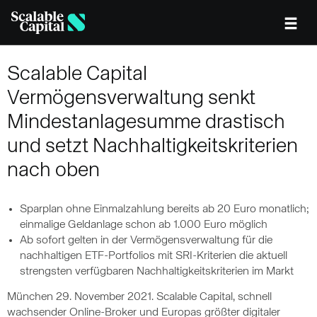
Skip to main content
Scalable Capital
Vermögensverwaltung senkt
Mindestanlagesumme drastisch
und setzt Nachhaltigkeitskriterien
nach oben
Sparplan ohne Einmalzahlung bereits ab 20 Euro monatlich;
einmalige Geldanlage schon ab 1.000 Euro möglich
Ab sofort gelten in der Vermögensverwaltung für die
nachhaltigen ETF-Portfolios mit SRI-Kriterien die aktuell
strengsten verfügbaren Nachhaltigkeitskriterien im Markt
München 29. November 2021. Scalable Capital, schnell
wachsender Online-Broker und Europas größter digitaler