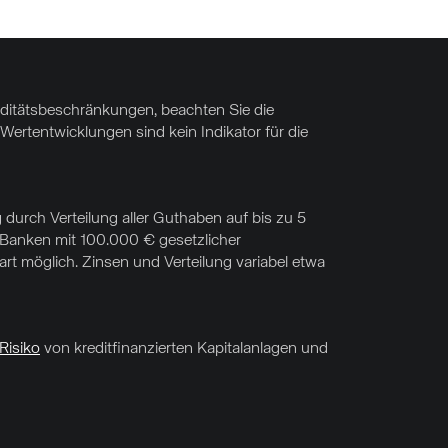
uiditätsbeschränkungen, beachten Sie die
Wertentwicklungen sind kein Indikator für die
 durch Verteilung aller Guthaben auf bis zu 5
f Banken mit 100.000 € gesetzlicher
t möglich. Zinsen und Verteilung variabel etwa
Risiko
von kreditfinanzierten Kapitalanlagen und