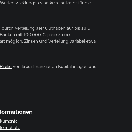
Wertentwicklungen sind kein Indikator für die
 durch Verteilung aller Guthaben auf bis zu 5
f Banken mit 100.000 € gesetzlicher
t möglich. Zinsen und Verteilung variabel etwa
Risiko
von kreditfinanzierten Kapitalanlagen und
nformationen
kumente
tenschutz