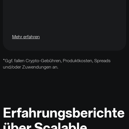
Mehr erfahren
*Ggf. fallen Crypto-Gebühren, Produktkosten, Spreads
und/oder Zuwendungen an.
Erfahrungsberichte
über Scalable