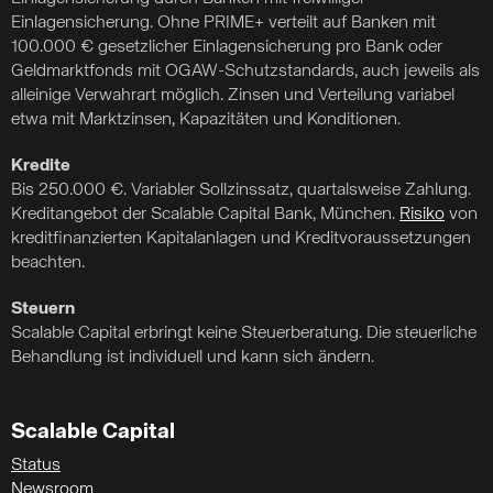
Einlagensicherung. Ohne PRIME+ verteilt auf Banken mit
100.000 € gesetzlicher Einlagensicherung pro Bank oder
Geldmarktfonds mit OGAW-Schutzstandards, auch jeweils als
alleinige Verwahrart möglich. Zinsen und Verteilung variabel
etwa mit Marktzinsen, Kapazitäten und Konditionen.
Kredite
Bis 250.000 €. Variabler Sollzinssatz, quartalsweise Zahlung.
Kreditangebot der Scalable Capital Bank, München.
Risiko
von
kreditfinanzierten Kapitalanlagen und Kreditvoraussetzungen
beachten.
Steuern
Scalable Capital erbringt keine Steuerberatung. Die steuerliche
Behandlung ist individuell und kann sich ändern.
Scalable Capital
Status
Newsroom