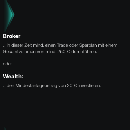
Broker
… in dieser Zeit mind. einen Trade oder Sparplan mit einem
Gesamtvolumen von mind. 250 € durchführen.
oder
Wealth:
… den Mindestanlagebetrag von 20 € investieren.