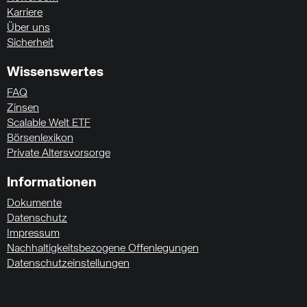
Karriere
Über uns
Sicherheit
Wissenswertes
FAQ
Zinsen
Scalable Welt ETF
Börsenlexikon
Private Altersvorsorge
Informationen
Dokumente
Datenschutz
Impressum
Nachhaltigkeitsbezogene Offenlegungen
Datenschutzeinstellungen