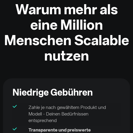
Warum mehr als
eine Million
Menschen Scalable
nutzen
Niedrige Gebühren
Zahle je nach gewähltem Produkt und
Modell - Deinen Bedürfnissen
entsprechend
Transparente und preiswerte