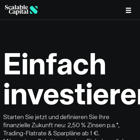
Skip to main content
Einfach
investier
Starten Sie jetzt und definieren Sie Ihre
finanzielle Zukunft neu: 2,50 % Zinsen p.a.*,
Trading-Flatrate & Sparpläne ab 1 €.