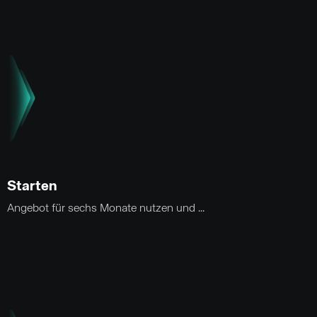
Starten
Angebot für sechs Monate nutzen und ...