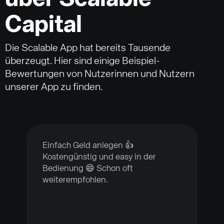
Capital
Die Scalable App hat bereits Tausende
überzeugt. Hier sind einige Beispiel-
Bewertungen von Nutzerinnen und Nutzern
unserer App zu finden.
Einfach Geld anlegen 👍
Kostengünstig und easy in der
Bedienung 😄 Schon oft
weiterempfohlen.