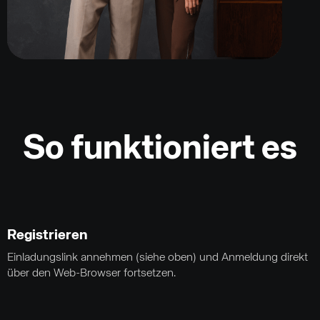
So funktioniert es
Registrieren
Einladungslink annehmen (siehe oben) und Anmeldung direkt
über den Web-Browser fortsetzen.