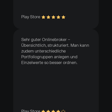
Play Store
Sehr guter Onlinebroker –
Übersichtlich, strukturiert. Man kann
zudem unterschiedliche
Portfoliogruppen anlegen und
Einzelwerte so besser ordnen.
Play Store