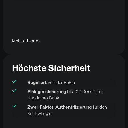
Mehr erfahren
Höchste Sicherheit
Reguliert
von der BaFin
Einlagensicherung
bis 100.000 € pro
Kunde pro Bank
Zwei-Faktor-Authentifizierung
für den
Konto-Login