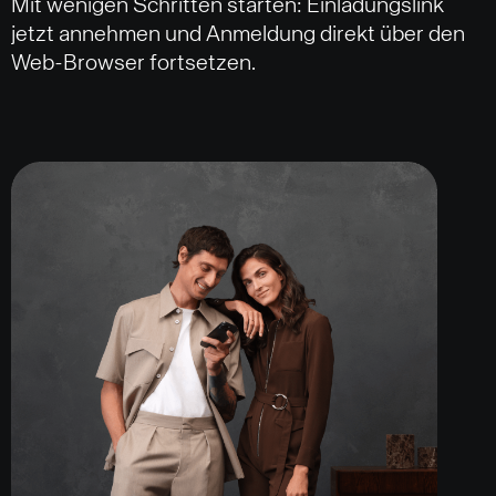
Mit wenigen Schritten starten: Einladungslink
jetzt annehmen und Anmeldung direkt über den
Web-Browser fortsetzen.