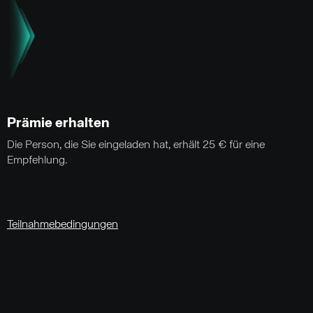
Prämie erhalten
Die Person, die Sie eingeladen hat, erhält 25 € für eine
Empfehlung.
Teilnahmebedingungen