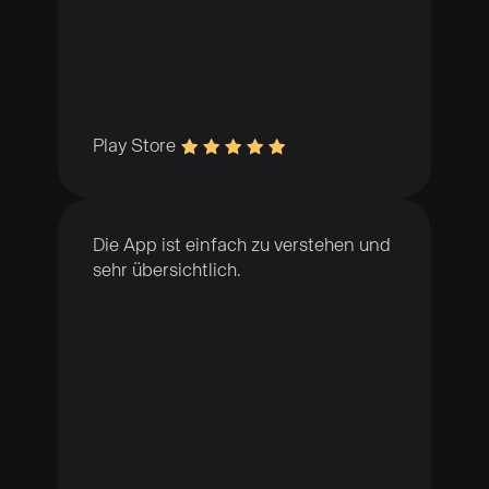
Play Store
Die App ist einfach zu verstehen und
sehr übersichtlich.