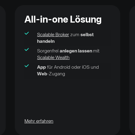
All-in-one Lösung
Scalable Broker
zum
selbst
handeln
Sorgenfrei
anlegen lassen
mit
Scalable Wealth
App
für Android oder iOS und
Web
-Zugang
Mehr erfahren