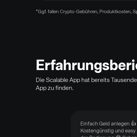
*Ggf. fallen Crypto-Gebühren, Produktkosten,
Erfahrungsberi
Die Scalable App hat bereits Tausend
App zu finden.
Einfach Geld anlegen 👍
Kostengünstig und easy 