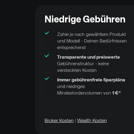
Niedrige Gebühren
Zahle je nach gewähltem Produkt
und Modell - Deinen Bedürfnissen
entsprechend
Transparente und preiswerte
Gebührenstruktur - keine
versteckten Kosten
Immer gebührenfreie Sparpläne
und niedriges
Mindestordervolumen von
1 €*
Broker Kosten
|
Wealth Kosten