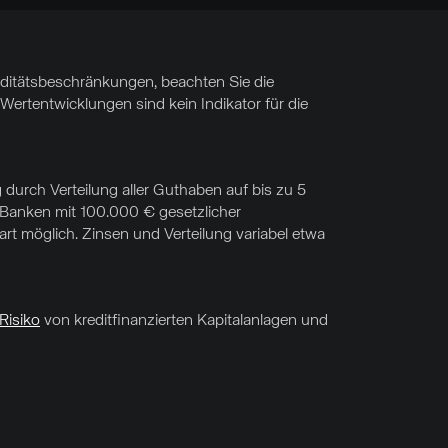
uiditätsbeschränkungen, beachten Sie die
Wertentwicklungen sind kein Indikator für die
 durch Verteilung aller Guthaben auf bis zu 5
f Banken mit 100.000 € gesetzlicher
t möglich. Zinsen und Verteilung variabel etwa
Risiko
von kreditfinanzierten Kapitalanlagen und