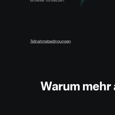
Browser fortsetzen.
Teilnahmebedingungen
Warum mehr a