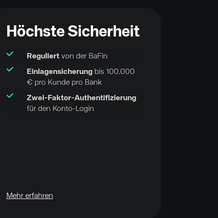
Höchste Sicherheit
Reguliert
von der BaFin
Einlagensicherung
bis 100.000
€ pro Kunde pro Bank
Zwei-Faktor-Authentifizierung
für den Konto-Login
Mehr erfahren