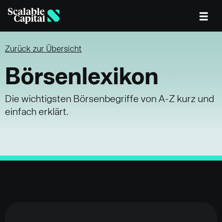
Skip to main content
Zurück zur Übersicht
Börsenlexikon
Die wichtigsten Börsenbegriffe von A-Z kurz und
einfach erklärt.