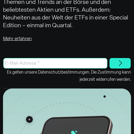
Themen und Trends an der Börse und den
beliebtesten Aktien und ETFs. Außerdem:
Neuheiten aus der Welt der ETFs in einer Special
Edition – einmal im Quartal.
Mehr erfahren
Es gelten unsere Datenschutzbestimmungen. Die Zustimmung kann
jederzeit widerrufen werden.