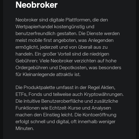
Neobroker
Neobroker sind digitale Plattformen, die den
Wertpapierhandel kostengünstig und
benutzerfreundlich gestalten. Die Dienste werden
meist mobile first angeboten, was Anlegenden
ermöglicht, jederzeit und von überall aus zu
handeln. Ein großer Vorteil sind die niedrigen
Gebühren: Viele Neobroker verzichten auf hohe
Ordergebühren und Depotkosten, was besonders
für Kleinanlegende attraktiv ist.
Die Produktpalette umfasst in der Regel Aktien,
ETFs, Fonds und teilweise auch Kryptowährungen.
Die intuitive Benutzeroberfläche und zusätzliche
Funktionen wie Echtzeit-Kurse und Analysen
machen den Einstieg leicht. Die Kontoeröffnung
erfolgt schnell und digital, oft innerhalb weniger
Minuten.