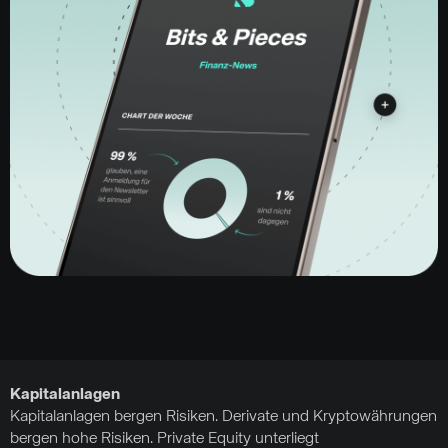
Kapitalanlagen
Kapitalanlagen bergen Risiken. Derivate und Kryptowährungen
bergen hohe Risiken. Private Equity unterliegt