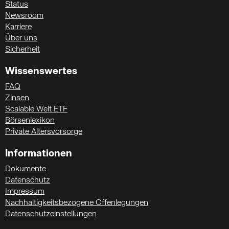
Status
Newsroom
Karriere
Über uns
Sicherheit
Wissenswertes
FAQ
Zinsen
Scalable Welt ETF
Börsenlexikon
Private Altersvorsorge
Informationen
Dokumente
Datenschutz
Impressum
Nachhaltigkeitsbezogene Offenlegungen
Datenschutzeinstellungen