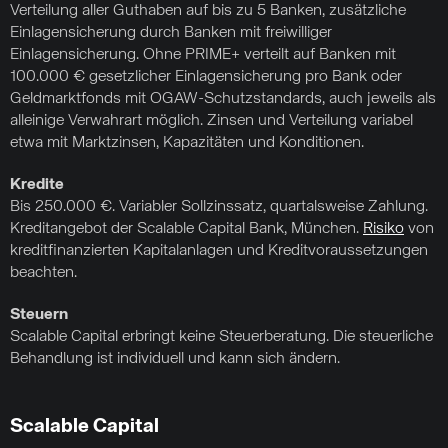
Verteilung aller Guthaben auf bis zu 5 Banken, zusätzliche
Einlagensicherung durch Banken mit freiwilliger
Einlagensicherung. Ohne PRIME+ verteilt auf Banken mit
100.000 € gesetzlicher Einlagensicherung pro Bank oder
Geldmarktfonds mit OGAW-Schutzstandards, auch jeweils als
alleinige Verwahrart möglich. Zinsen und Verteilung variabel
etwa mit Marktzinsen, Kapazitäten und Konditionen.
Kredite
Bis 250.000 €. Variabler Sollzinssatz, quartalsweise Zahlung.
Kreditangebot der Scalable Capital Bank, München.
Risiko
von
kreditfinanzierten Kapitalanlagen und Kreditvoraussetzungen
beachten.
Steuern
Scalable Capital erbringt keine Steuerberatung. Die steuerliche
Behandlung ist individuell und kann sich ändern.
Scalable Capital