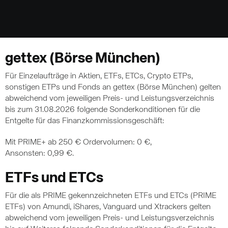
gettex (Börse München)
Für Einzelaufträge in Aktien, ETFs, ETCs, Crypto ETPs,
sonstigen ETPs und Fonds an gettex (Börse München) gelten
abweichend vom jeweiligen Preis- und Leistungsverzeichnis
bis zum 31.08.2026 folgende Sonderkonditionen für die
Entgelte für das Finanzkommissionsgeschäft:
Mit PRIME+ ab 250 € Ordervolumen: 0 €,
Ansonsten: 0,99 €.
ETFs und ETCs
Für die als PRIME gekennzeichneten ETFs und ETCs (PRIME
ETFs) von Amundi, iShares, Vanguard und Xtrackers gelten
abweichend vom jeweiligen Preis- und Leistungsverzeichnis