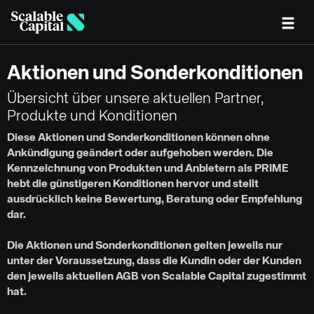
Skip to main content
Aktionen und Sonderkonditionen
Übersicht über unsere aktuellen Partner,
Produkte und Konditionen
Diese Aktionen und Sonderkonditionen können ohne
Ankündigung geändert oder aufgehoben werden. Die
Kennzeichnung von Produkten und Anbietern als PRIME
hebt die günstigeren Konditionen hervor und stellt
ausdrücklich keine Bewertung, Beratung oder Empfehlung
dar.
Die Aktionen und Sonderkonditionen gelten jeweils nur
unter der Voraussetzung, dass die Kundin oder der Kunden
den jeweils aktuellen AGB von Scalable Capital zugestimmt
hat.