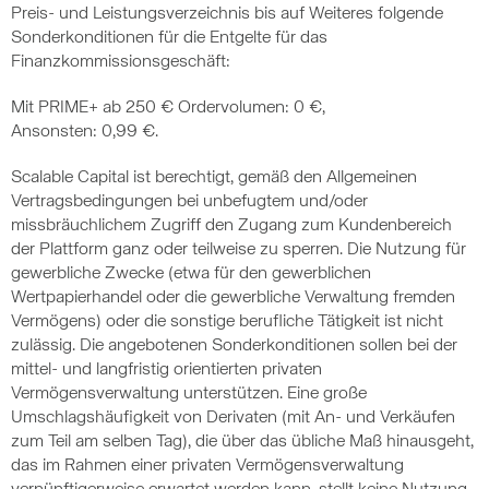
Preis- und Leistungsverzeichnis bis auf Weiteres folgende
Sonderkonditionen für die Entgelte für das
Finanzkommissionsgeschäft:
Mit PRIME+ ab 250 € Ordervolumen: 0 €,
Ansonsten: 0,99 €.
Scalable Capital ist berechtigt, gemäß den Allgemeinen
Vertragsbedingungen bei unbefugtem und/oder
missbräuchlichem Zugriff den Zugang zum Kundenbereich
der Plattform ganz oder teilweise zu sperren. Die Nutzung für
gewerbliche Zwecke (etwa für den gewerblichen
Wertpapierhandel oder die gewerbliche Verwaltung fremden
Vermögens) oder die sonstige berufliche Tätigkeit ist nicht
zulässig. Die angebotenen Sonderkonditionen sollen bei der
mittel- und langfristig orientierten privaten
Vermögensverwaltung unterstützen. Eine große
Umschlagshäufigkeit von Derivaten (mit An- und Verkäufen
zum Teil am selben Tag), die über das übliche Maß hinausgeht,
das im Rahmen einer privaten Vermögensverwaltung