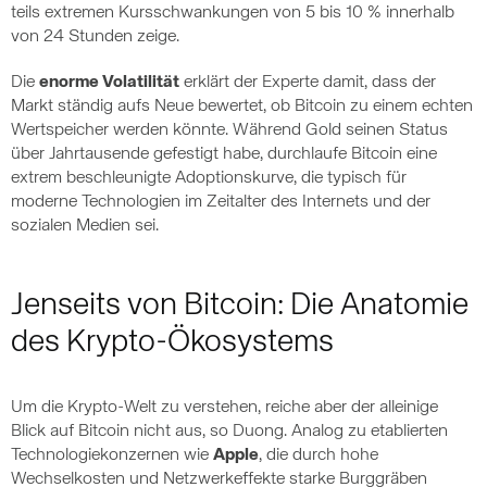
teils extremen Kursschwankungen von 5 bis 10 % innerhalb
von 24 Stunden zeige.
Die
enorme Volatilität
erklärt der Experte damit, dass der
Markt ständig aufs Neue bewertet, ob Bitcoin zu einem echten
Wertspeicher werden könnte. Während Gold seinen Status
über Jahrtausende gefestigt habe, durchlaufe Bitcoin eine
extrem beschleunigte Adoptionskurve, die typisch für
moderne Technologien im Zeitalter des Internets und der
sozialen Medien sei.
Jenseits von Bitcoin: Die Anatomie
des Krypto-Ökosystems
Um die Krypto-Welt zu verstehen, reiche aber der alleinige
Blick auf Bitcoin nicht aus, so Duong. Analog zu etablierten
Technologiekonzernen wie
Apple
, die durch hohe
Wechselkosten und Netzwerkeffekte starke Burggräben