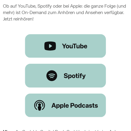
Ob auf YouTube, Spotify oder bei Apple: die ganze Folge (und
mehr) ist On-Demand zum Anhören und Ansehen verfügbar.
Jetzt reinhören!