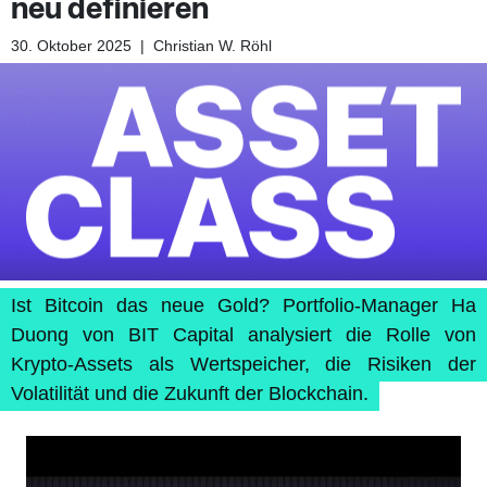
neu definieren
30. Oktober 2025
|
Christian W. Röhl
Ist Bitcoin das neue Gold? Portfolio-Manager Ha
Duong von BIT Capital analysiert die Rolle von
Krypto-Assets als Wertspeicher, die Risiken der
Volatilität und die Zukunft der Blockchain.