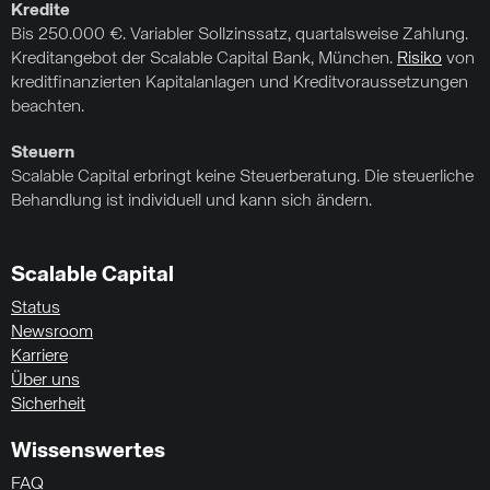
Kredite
Bis 250.000 €. Variabler Sollzinssatz, quartalsweise Zahlung.
Kreditangebot der Scalable Capital Bank, München.
Risiko
von
kreditfinanzierten Kapitalanlagen und Kreditvoraussetzungen
beachten.
Steuern
Scalable Capital erbringt keine Steuerberatung. Die steuerliche
Behandlung ist individuell und kann sich ändern.
Scalable Capital
Status
Newsroom
Karriere
Über uns
Sicherheit
Wissenswertes
FAQ