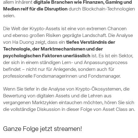
allem inhärent
digitale Branchen wie Finanzen, Gaming und
Medien reif für die Disruption
durch Blockchain-Technologien
seien.
Die Welt der Krypto-Assets ist eine von extremen Chancen
und ebenso großen Risiken geprägte Landschaft. Die Analyse
von Ha Duong zeigt, dass ein
tiefes Verständnis der
Technologie, der Marktmechanismen und der
psychologischen Faktoren unerlässlich
ist. Es ist ein Sektor,
der sich in einem ständigen Lern- und Anpassungsprozess
befindet – nicht nur für Anlegende, sondern auch für
professionelle Fondsmanagerinnen und Fondsmanager.
Wenn Sie tiefer in die Analyse von Krypto-Ökosystemen, die
Bewertung von digitalen Assets und die Lehren aus
vergangenen Marktzyklen eintauchen möchten, hören Sie sich
die vollständige Diskussion in dieser Folge von Asset Class an.
Ganze Folge jetzt streamen!