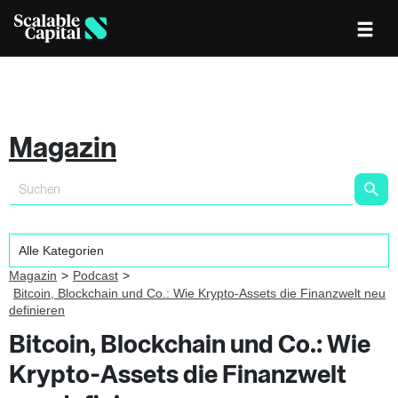
Magazin
Magazin
Podcast
Bitcoin, Blockchain und Co.: Wie Krypto-Assets die Finanzwelt neu
definieren
Bitcoin, Blockchain und Co.: Wie
Krypto-Assets die Finanzwelt