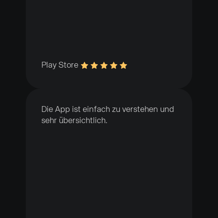
Play Store
Die App ist einfach zu verstehen und
sehr übersichtlich.