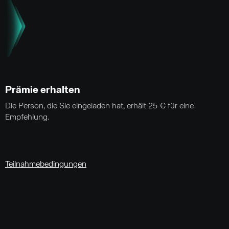
Prämie erhalten
Die Person, die Sie eingeladen hat, erhält 25 € für eine
Empfehlung.
Teilnahmebedingungen