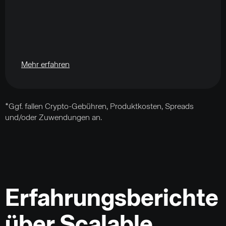
Mehr erfahren
*Ggf. fallen Crypto-Gebühren, Produktkosten, Spreads
und/oder Zuwendungen an.
Erfahrungsberichte
über Scalable