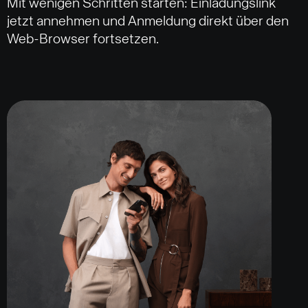
Mit wenigen Schritten starten: Einladungslink
jetzt annehmen und Anmeldung direkt über den
Web-Browser fortsetzen.