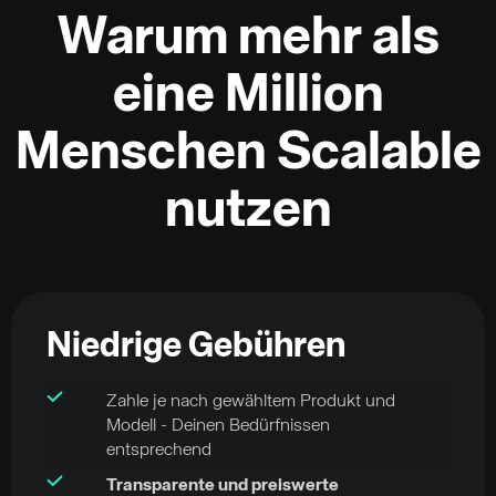
Warum mehr als
eine Million
Menschen Scalable
nutzen
Niedrige Gebühren
Zahle je nach gewähltem Produkt und
Modell - Deinen Bedürfnissen
entsprechend
Transparente und preiswerte