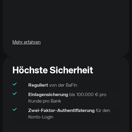
Mehr erfahren
Höchste Sicherheit
Reguliert
von der BaFin
Einlagensicherung
bis 100.000 € pro
Kunde pro Bank
Zwei-Faktor-Authentifizierung
für den
Konto-Login