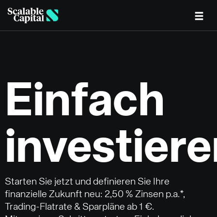
Skip to main content
Einfach
investier
Starten Sie jetzt und definieren Sie Ihre
finanzielle Zukunft neu: 2,50 % Zinsen p.a.*,
Trading-Flatrate & Sparpläne ab 1 €.