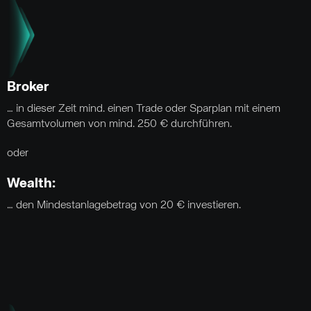
Broker
… in dieser Zeit mind. einen Trade oder Sparplan mit einem
Gesamtvolumen von mind. 250 € durchführen.
oder
Wealth:
… den Mindestanlagebetrag von 20 € investieren.