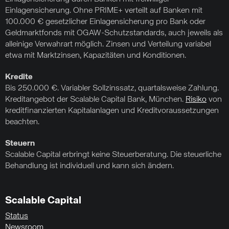
Einlagensicherung. Ohne PRIME+ verteilt auf Banken mit
100.000 € gesetzlicher Einlagensicherung pro Bank oder
Geldmarktfonds mit OGAW-Schutzstandards, auch jeweils als
alleinige Verwahrart möglich. Zinsen und Verteilung variabel
etwa mit Marktzinsen, Kapazitäten und Konditionen.
Kredite
Bis 250.000 €. Variabler Sollzinssatz, quartalsweise Zahlung.
Kreditangebot der Scalable Capital Bank, München.
Risiko
von
kreditfinanzierten Kapitalanlagen und Kreditvoraussetzungen
beachten.
Steuern
Scalable Capital erbringt keine Steuerberatung. Die steuerliche
Behandlung ist individuell und kann sich ändern.
Scalable Capital
Status
Newsroom