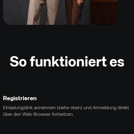
So funktioniert es
Registrieren
Einladungslink annehmen (siehe oben) und Anmeldung direkt
über den Web-Browser fortsetzen.