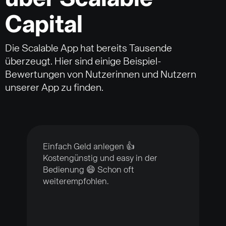
Capital
Die Scalable App hat bereits Tausende
überzeugt. Hier sind einige Beispiel-
Bewertungen von Nutzerinnen und Nutzern
unserer App zu finden.
Einfach Geld anlegen 👍
Kostengünstig und easy in der
Bedienung 😄 Schon oft
weiterempfohlen.