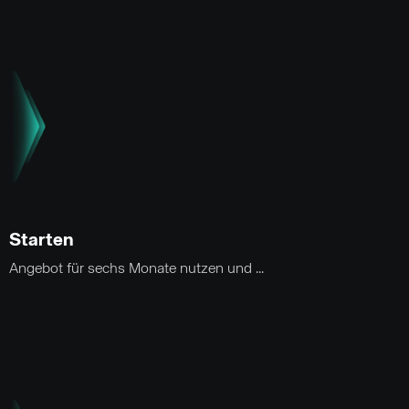
Starten
Angebot für sechs Monate nutzen und ...