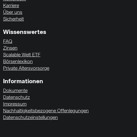
Karriere
Über uns
Sicherheit
Wissenswertes
FAQ
Zinsen
Scalable Welt ETF
Börsenlexikon
Private Altersvorsorge
Informationen
Dokumente
Datenschutz
Impressum
Nachhaltigkeitsbezogene Offenlegungen
Datenschutzeinstellungen