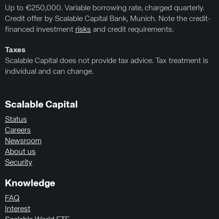
Up to €250,000. Variable borrowing rate, charged quarterly.
Credit offer by Scalable Capital Bank, Munich. Note the credit-
financed investment
risks
and credit requirements.
Taxes
Scalable Capital does not provide tax advice. Tax treatment is
individual and can change.
Scalable Capital
Status
Careers
Newsroom
About us
Security
Knowledge
FAQ
Interest