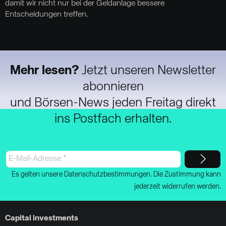
damit wir nicht nur bei der Geldanlage bessere
Entscheidungen treffen.
Mehr lesen?
Jetzt unseren Newsletter
abonnieren
und Börsen-News jeden Freitag direkt
ins Postfach erhalten.
Es gelten unsere Datenschutzbestimmungen. Die Zustimmung kann
jederzeit widerrufen werden.
Capital investments