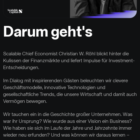
Darum geht's
Scalable Chief Economist Christian W. Röhl blickt hinter die
Kulissen der Finanzmärkte und liefert Impulse für Investment-
Entscheidungen.
Im Dialog mit inspirierenden Gästen beleuchten wir clevere
Geschäftsmodelle, innovative Technologien und
gesellschaftliche Trends, die unsere Wirtschaft und damit auch
Vermögen bewegen.
Wir tauchen ein in die Geschichte großer Unternehmen. Was
war ihr Ursprung? Wie wurde aus einer Vision ein Business?
Wie haben sie sich im Laufe der Jahre und Jahrzehnte immer
wieder neu erfunden? Und was können wir daraus lernen –