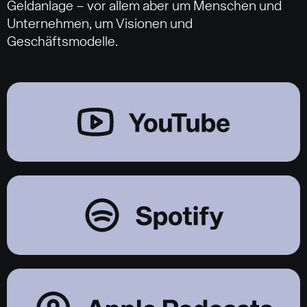
Geldanlage – vor allem aber um Menschen und
Unternehmen, um Visionen und
Geschäftsmodelle.