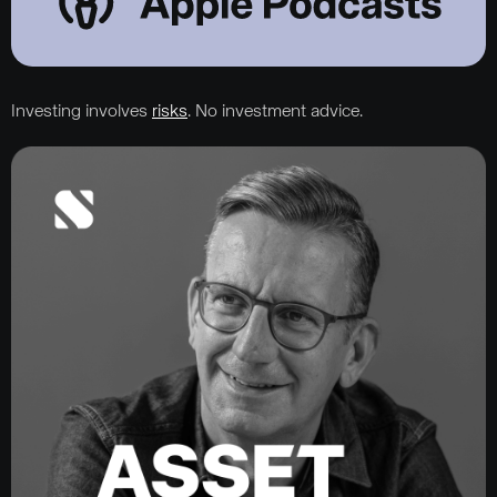
Investing involves
risks
. No investment advice.