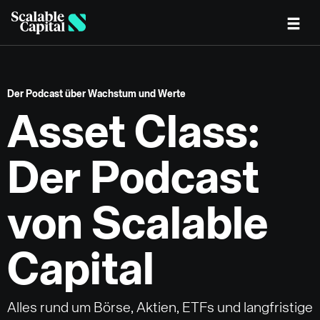
Skip to main content
Der Podcast über Wachstum und Werte
Asset Class:
Der Podcast
von Scalable
Capital
Alles rund um Börse, Aktien, ETFs und langfristige