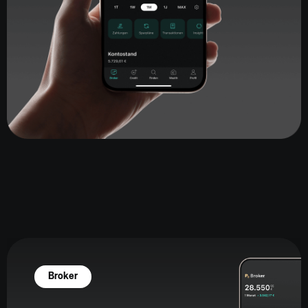
Broker