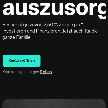
auszusor
Besser als je zuvor: 2,50 % Zinsen p.a.*,
Investieren und Finanzieren. Jetzt auch für die
ganze Familie.
Konto eröffnen
Kapitalanlagen bergen
Risiken
.