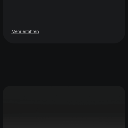
Mehr erfahren