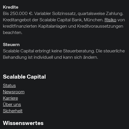
Kredite
Bis 250.000 €. Variabler Sollzinssatz, quartalsweise Zahlung.
Kreditangebot der Scalable Capital Bank, München.
Risiko
von
kreditfinanzierten Kapitalanlagen und Kreditvoraussetzungen
beachten.
Steuern
Scalable Capital erbringt keine Steuerberatung. Die steuerliche
Behandlung ist individuell und kann sich ändern.
Scalable Capital
Status
Newsroom
Karriere
Über uns
Sicherheit
Wissenswertes