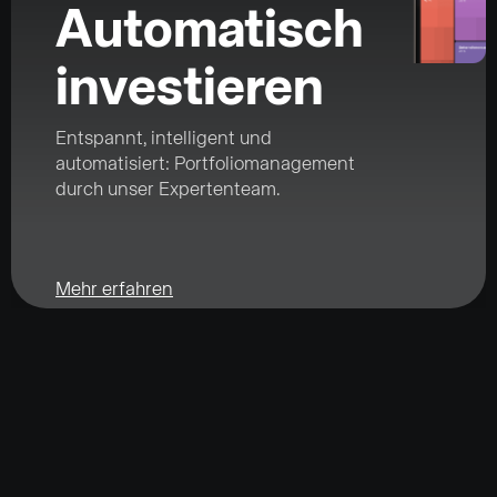
Automatisch
investieren
Entspannt, intelligent und
automatisiert: Portfoliomanagement
durch unser Expertenteam.
Mehr erfahren