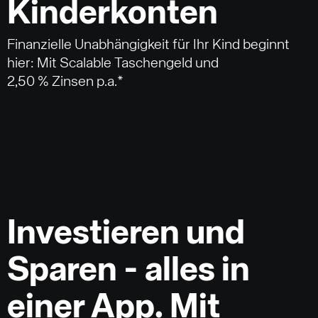
Kinderkonten
Finanzielle Unabhängigkeit für Ihr Kind beginnt
hier: Mit Scalable Taschengeld und
2,50 % Zinsen p.a.*
Investieren und
Sparen - alles in
einer App. Mit