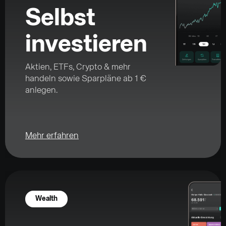
Selbst
investieren
Aktien, ETFs, Crypto & mehr
handeln sowie Sparpläne ab 1 €
anlegen.
Mehr erfahren
Wealth