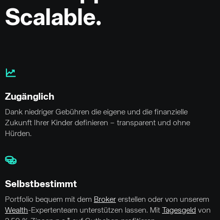
Scalable.
Zugänglich
Dank niedriger Gebühren die eigene und die finanzielle
Zukunft Ihrer Kinder definieren – transparent und ohne
Hürden.
Selbstbestimmt
Portfolio bequem mit dem
Broker
erstellen oder von unserem
Wealth
-Expertenteam unterstützen lassen. Mit
Tagesgeld
von