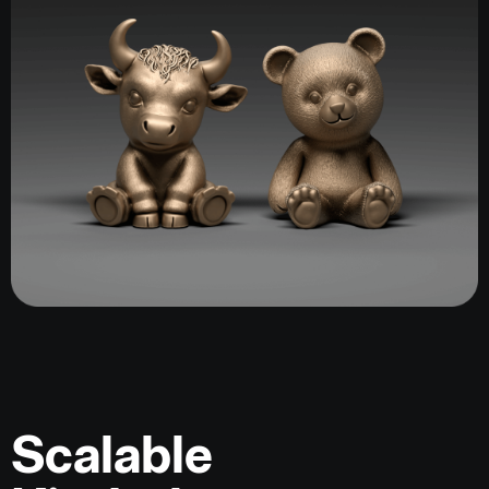
Scalable